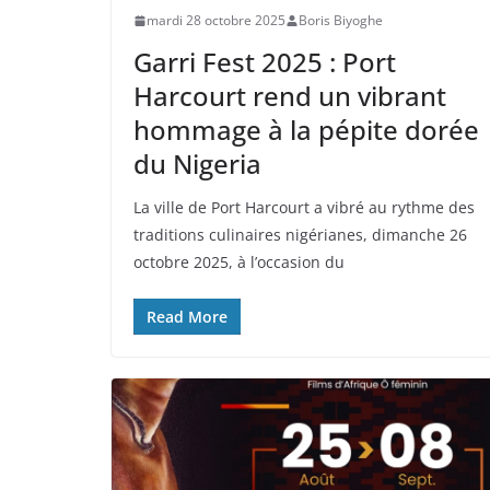
mardi 28 octobre 2025
Boris Biyoghe
Garri Fest 2025 : Port
Harcourt rend un vibrant
hommage à la pépite dorée
du Nigeria
La ville de Port Harcourt a vibré au rythme des
traditions culinaires nigérianes, dimanche 26
octobre 2025, à l’occasion du
Read More