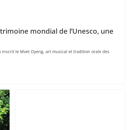
atrimoine mondial de l’Unesco, une
inscrit le Mvet Oyeng, art musical et tradition orale des