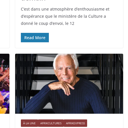
C’est dans une atmosphère d’enthousiasme et
d’espérance que le ministère de la Culture a
donné le coup d’envoi, le 12
Read More
À LA UNE
AFRIKCULTURES
AFRIKEXPRESS