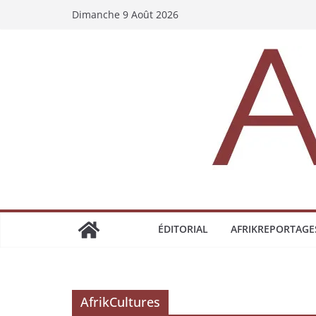
Dimanche 9 Août 2026
ÉDITORIAL
AFRIKREPORTAGE
AfrikCultures