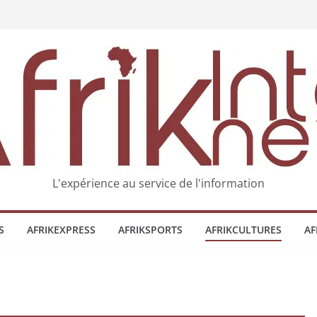
L'expérience au service de l'information
S
AFRIKEXPRESS
AFRIKSPORTS
AFRIKCULTURES
AF