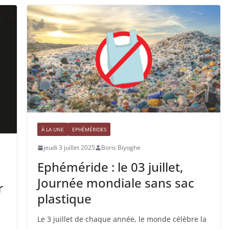
À LA UNE
EPHÉMÉRIDES
jeudi 3 juillet 2025
Boris Biyoghe
Ephéméride : le 03 juillet,
Journée mondiale sans sac
r
plastique
Le 3 juillet de chaque année, le monde célèbre la