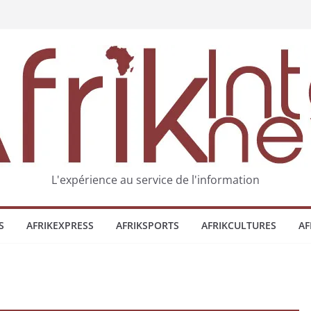
L'expérience au service de l'information
S
AFRIKEXPRESS
AFRIKSPORTS
AFRIKCULTURES
AF