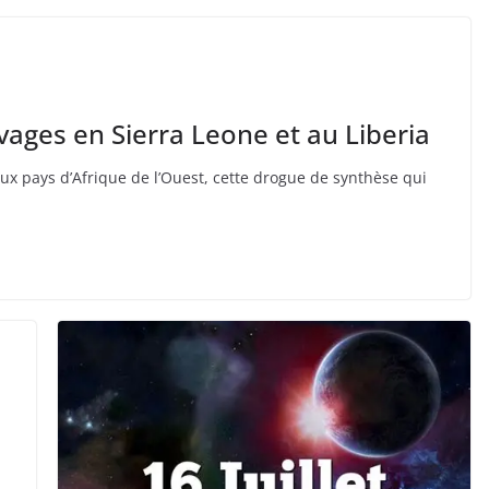
ravages en Sierra Leone et au Liberia
x pays d’Afrique de l’Ouest, cette drogue de synthèse qui