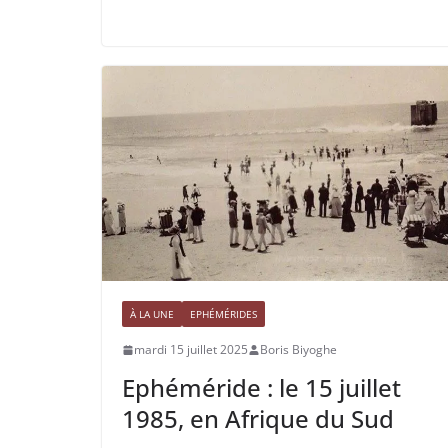
À LA UNE
EPHÉMÉRIDES
mardi 15 juillet 2025
Boris Biyoghe
Ephéméride : le 15 juillet
1985, en Afrique du Sud