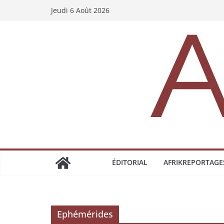
Jeudi 6 Août 2026
ÉDITORIAL
AFRIKREPORTAGE
Ephémérides