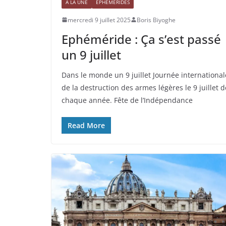
À LA UNE
EPHÉMÉRIDES
mercredi 9 juillet 2025
Boris Biyoghe
Ephéméride : Ça s’est passé
un 9 juillet
Dans le monde un 9 juillet Journée international
de la destruction des armes légères le 9 juillet d
chaque année. Fête de l’Indépendance
Read More