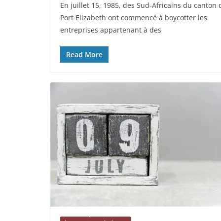
En juillet 15, 1985, des Sud-Africains du canton 
Port Elizabeth ont commencé à boycotter les
entreprises appartenant à des
Read More