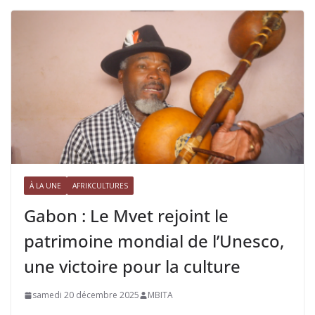
À LA UNE
AFRIKCULTURES
Gabon : Le Mvet rejoint le
patrimoine mondial de l’Unesco,
une victoire pour la culture
samedi 20 décembre 2025
MBITA