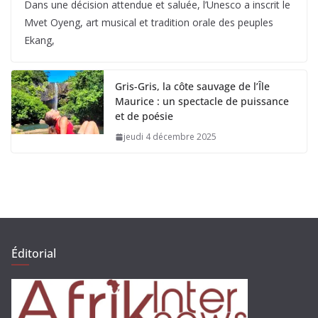
Dans une décision attendue et saluée, l’Unesco a inscrit le
Mvet Oyeng, art musical et tradition orale des peuples
Ekang,
Gris-Gris, la côte sauvage de l’Île
Maurice : un spectacle de puissance
et de poésie
jeudi 4 décembre 2025
Éditorial