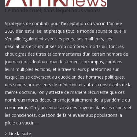
Le monde cruel, dans lequel nous vivons!
Stratégies de combats pour l’acceptation du vaccin L’année
2020 s’en est allée, et presque tout le monde souhaite qu’elle
s’en aille également avec ses peurs, ses malheurs, ses
désolations et surtout ses trop nombreux morts qui font les
choux gras des titres et commentaires d’un certain nombre de
journaux occidentaux, manifestement corrompus, car dans
leurs multiples éditions, et à travers leurs plateformes sur
lesquelles se déversent au quotidien des hommes politiques,
des supers professeurs de médecine et autres consultants de la
même doctrine, l’on y atteste de manière récurrente que ces
nombreux morts découlent majoritairement de la pandémie du
coronavirus. On y accentue ainsi des frayeurs dans les esprits et
les consciences, question de faire avaler aux populations la
pilule du vaccin. ...
> Lire la suite