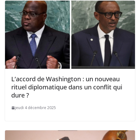
L’accord de Washington : un nouveau
rituel diplomatique dans un conflit qui
dure ?
jeudi 4 décembre 2025