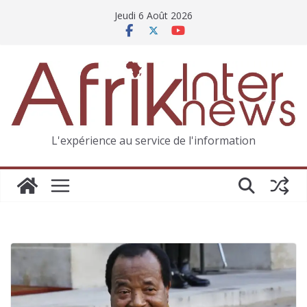
Jeudi 6 Août 2026
L'expérience au service de l'information