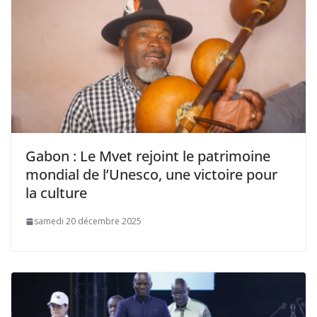
Gabon : Le Mvet rejoint le patrimoine
mondial de l’Unesco, une victoire pour
la culture
samedi 20 décembre 2025