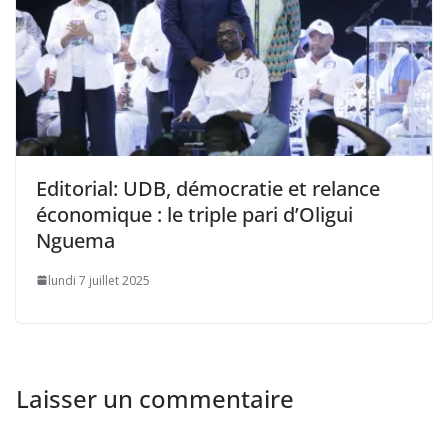
Editorial: UDB, démocratie et relance
économique : le triple pari d’Oligui
Nguema
lundi 7 juillet 2025
Laisser un commentaire