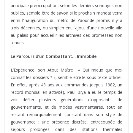
principale préoccupation, selon les derniers sondages non
publiés, semble être de savoir si le prochain mandat verra
enfin l’inauguration du métro de Yaoundé promis il y a
trois décennies, ou simplement l’ajout d’une nouvelle aile
au palais pour accueillir les archives des promesses non
tenues.
Le Parcours d’un Combattant… Immobile
L’Expérience, son Atout Maître « Qui mieux que moi
connaît les dossiers ? », semble être le sous-texte officiel.
En effet, après 43 ans aux commandes (depuis 1982, un
record mondial en activité), Paul Biya a eu le temps de
voir défiler plusieurs générations d’opposants, de
gouvernements, et de modes vestimentaires, tout en
restant remarquablement constant dans son style de
gouvernance : une présence discrète, entrecoupée de
séjours prolongés dans des stations thermales