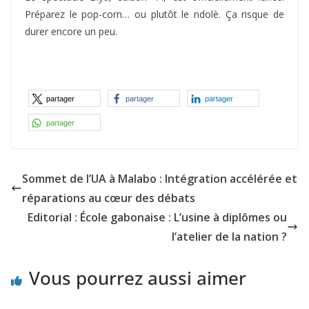
Préparez le pop-corn… ou plutôt le ndolè. Ça risque de
durer encore un peu.
partager
partager
partager
partager
Sommet de l’UA à Malabo : Intégration accélérée et
réparations au cœur des débats
Editorial : École gabonaise : L’usine à diplômes ou
l’atelier de la nation ?
Vous pourrez aussi aimer