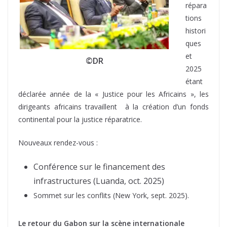
répara
tions
histori
ques
et
©DR
2025
étant
déclarée année de la « Justice pour les Africains », les
dirigeants africains travaillent à la création d’un fonds
continental pour la justice réparatrice.
Nouveaux rendez-vous :
Conférence sur le financement des
infrastructures (Luanda, oct. 2025)
Sommet sur les conflits (New York, sept. 2025).
Le retour du Gabon sur la scène internationale