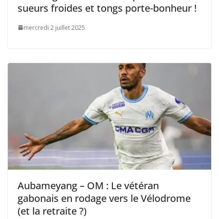
sueurs froides et tongs porte-bonheur !
mercredi 2 juillet 2025
Aubameyang – OM : Le vétéran
gabonais en rodage vers le Vélodrome
(et la retraite ?)