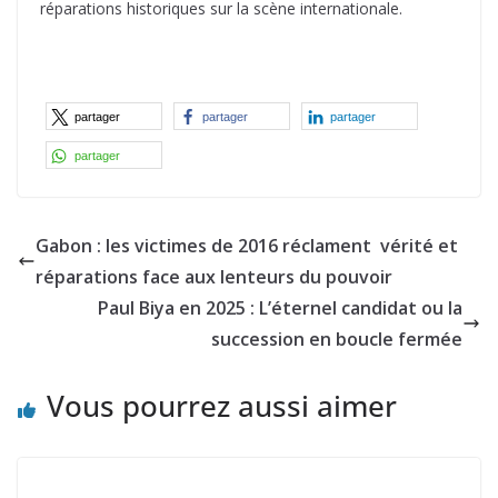
réparations historiques sur la scène internationale.
partager
partager
partager
partager
Gabon : les victimes de 2016 réclament vérité et
réparations face aux lenteurs du pouvoir
Paul Biya en 2025 : L’éternel candidat ou la
succession en boucle fermée
Vous pourrez aussi aimer