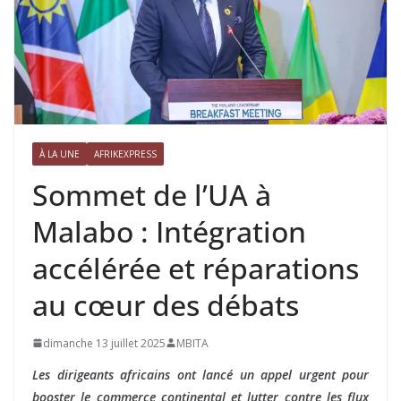
À LA UNE
AFRIKEXPRESS
Sommet de l’UA à
Malabo : Intégration
accélérée et réparations
au cœur des débats
dimanche 13 juillet 2025
MBITA
Les dirigeants africains ont lancé un appel urgent pour
booster le commerce continental et lutter contre les flux