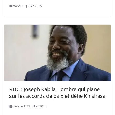
mardi 15 juillet 2025
RDC : Joseph Kabila, l’ombre qui plane
sur les accords de paix et défie Kinshasa
mercredi 23 juillet 2025