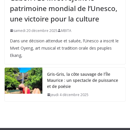
patrimoine mondial de l’Unesco,
une victoire pour la culture
samedi 20 décembre 2025
MBITA
Dans une décision attendue et saluée, l’Unesco a inscrit le
Mvet Oyeng, art musical et tradition orale des peuples
Ekang,
Gris-Gris, la côte sauvage de l’Île
Maurice : un spectacle de puissance
et de poésie
jeudi 4 décembre 2025