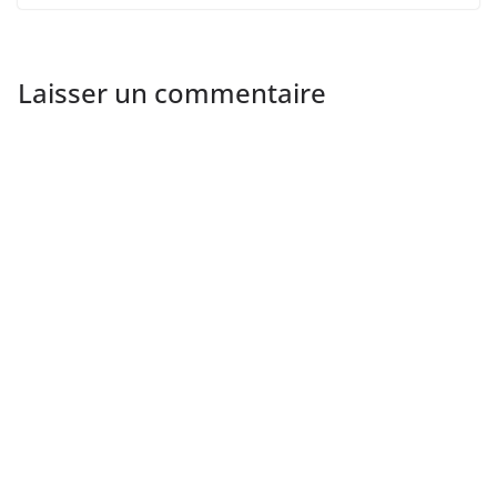
Laisser un commentaire