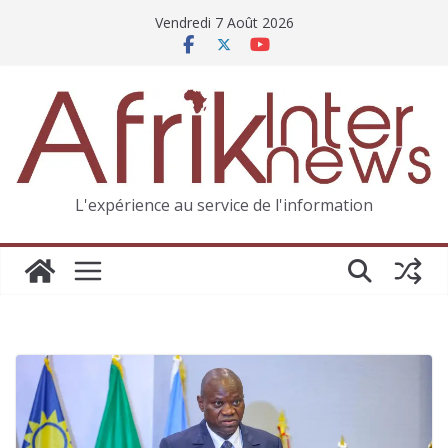
Vendredi 7 Août 2026
L'expérience au service de l'information