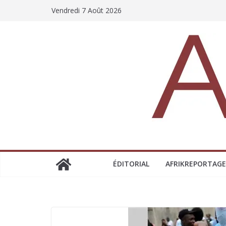
Vendredi 7 Août 2026
ÉDITORIAL
AFRIKREPORTAGE