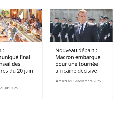
 :
Nouveau départ :
niqué final
Macron embarque
nseil des
pour une tournée
res du 20 juin
africaine décisive
mercredi 19 novembre 2025
21 juin 2025