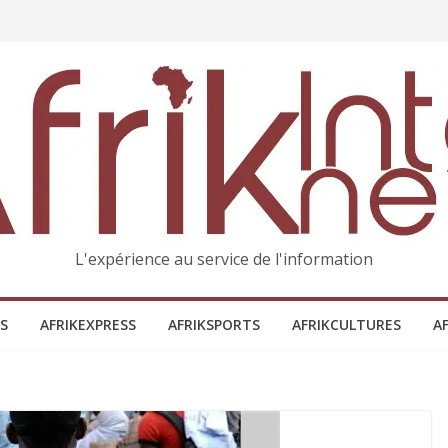
L'expérience au service de l'information
S
AFRIKEXPRESS
AFRIKSPORTS
AFRIKCULTURES
A