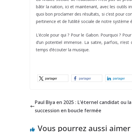
bâtir la nation, ici et maintenant, avec les outils 
quoi bon proclamer des résultats, si c’est pour co
pertinence et de l’utilité sociale de notre système 
L’école pour qui ? Pour le Gabon. Pourquoi ? Pour l
d’un potentiel immense. La satire, parfois, n’est
temps d’écouter la musique.
partager
partager
partager
Paul Biya en 2025 : L’éternel candidat ou la
succession en boucle fermée
Vous pourrez aussi aimer