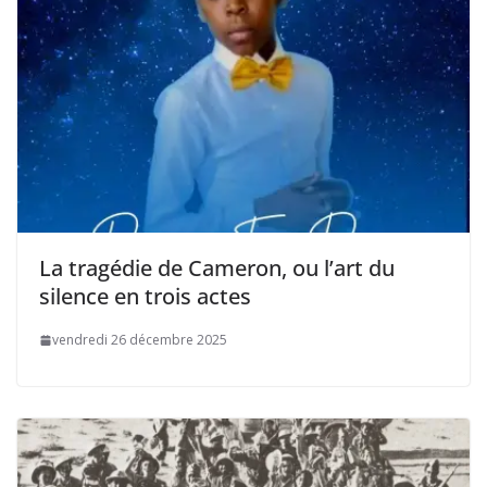
La tragédie de Cameron, ou l’art du
silence en trois actes
vendredi 26 décembre 2025