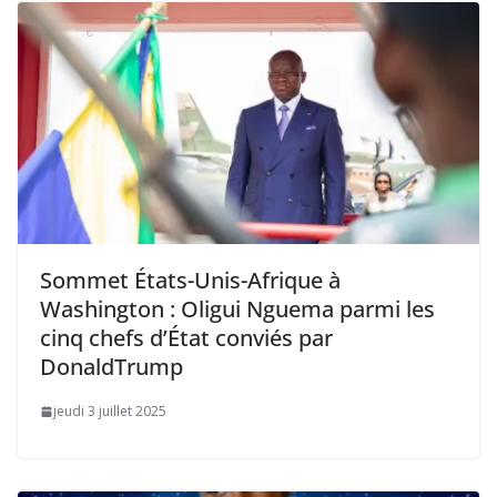
Sommet États-Unis-Afrique à
Washington : Oligui Nguema parmi les
cinq chefs d’État conviés par
DonaldTrump
jeudi 3 juillet 2025