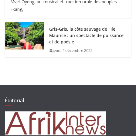
Mvet Oyeng, art musical et tradition orale des peuples
Ekang,
Gris-Gris, la côte sauvage de l’Île
Maurice : un spectacle de puissance
et de poésie
jeudi 4 décembre 2025
Éditorial