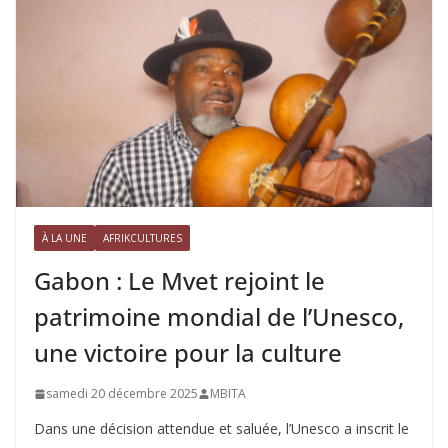
À LA UNE
AFRIKCULTURES
Gabon : Le Mvet rejoint le
patrimoine mondial de l’Unesco,
une victoire pour la culture
samedi 20 décembre 2025
MBITA
Dans une décision attendue et saluée, l’Unesco a inscrit le