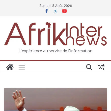
Samedi 8 Août 2026
L'expérience au service de l'information