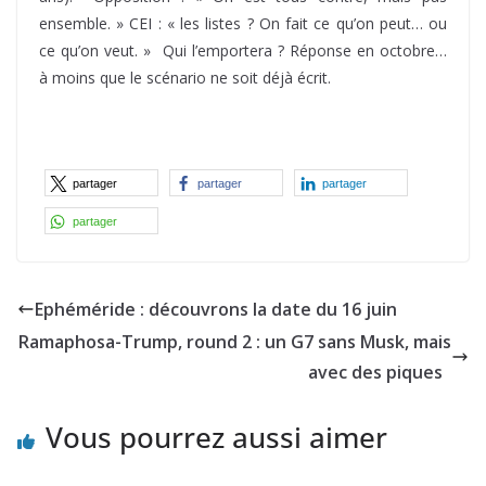
ensemble. » CEI : « les listes ? On fait ce qu’on peut… ou
ce qu’on veut. » Qui l’emportera ? Réponse en octobre…
à moins que le scénario ne soit déjà écrit.
partager
partager
partager
partager
Ephéméride : découvrons la date du 16 juin
Ramaphosa-Trump, round 2 : un G7 sans Musk, mais
avec des piques
Vous pourrez aussi aimer