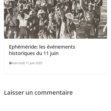
Ephéméride: les événements
historiques du 11 juin
mercredi 11 juin 2025
Laisser un commentaire