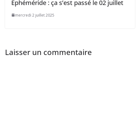
Ephéméride : ça s’est passé le 02 juillet
mercredi 2 juillet 2025
Laisser un commentaire