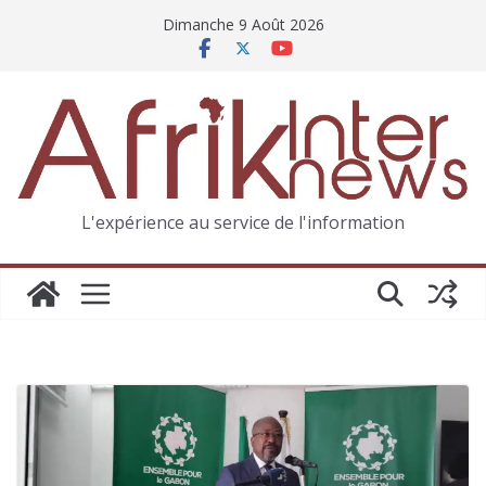
Dimanche 9 Août 2026
L'expérience au service de l'information