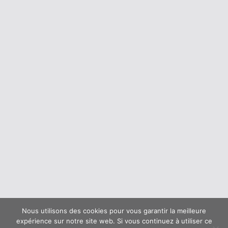
Nous utilisons des cookies pour vous garantir la meilleure
expérience sur notre site web. Si vous continuez à utiliser ce