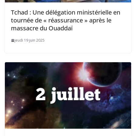
Tchad : Une délégation ministérielle en
tournée de « réassurance » après le
massacre du Ouaddaï
jeudi 19 juin 2025