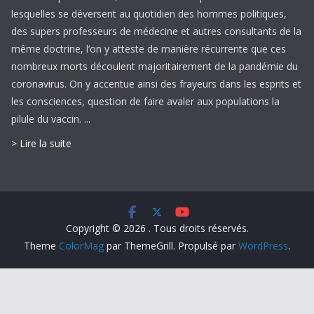
lesquelles se déversent au quotidien des hommes politiques,
des supers professeurs de médecine et autres consultants de la
même doctrine, l’on y atteste de manière récurrente que ces
nombreux morts découlent majoritairement de la pandémie du
coronavirus. On y accentue ainsi des frayeurs dans les esprits et
les consciences, question de faire avaler aux populations la
pilule du vaccin. ...
> Lire la suite
Copyright © 2026
. Tous droits réservés.
Theme
ColorMag
par ThemeGrill. Propulsé par
WordPress
.