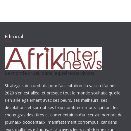
Éditorial
Le monde cruel, dans lequel nous vivons!
Stratégies de combats pour l’acceptation du vaccin L’année
2020 s’en est allée, et presque tout le monde souhaite qu’elle
s’en aille également avec ses peurs, ses malheurs, ses
désolations et surtout ses trop nombreux morts qui font les
choux gras des titres et commentaires d’un certain nombre de
journaux occidentaux, manifestement corrompus, car dans
leurs multiples éditions, et à travers leurs plateformes sur