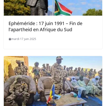
Ephéméride : 17 juin 1991 – Fin de
l’apartheid en Afrique du Sud
mardi 17 juin 2025