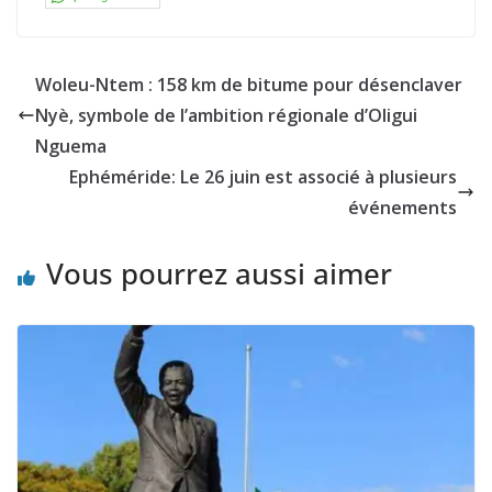
Woleu-Ntem : 158 km de bitume pour désenclaver
Nyè, symbole de l’ambition régionale d’Oligui
Nguema
Ephéméride: Le 26 juin est associé à plusieurs
événements
Vous pourrez aussi aimer