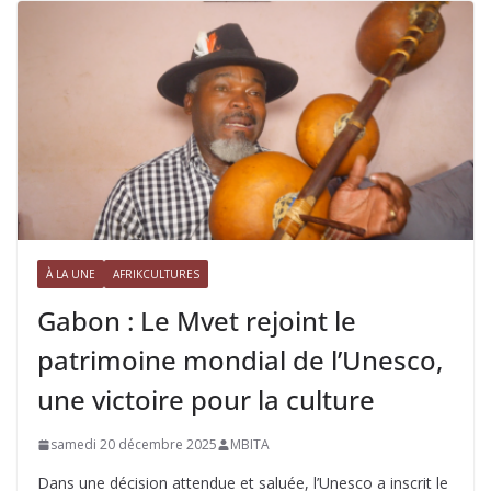
À LA UNE
AFRIKCULTURES
Gabon : Le Mvet rejoint le
patrimoine mondial de l’Unesco,
une victoire pour la culture
samedi 20 décembre 2025
MBITA
Dans une décision attendue et saluée, l’Unesco a inscrit le