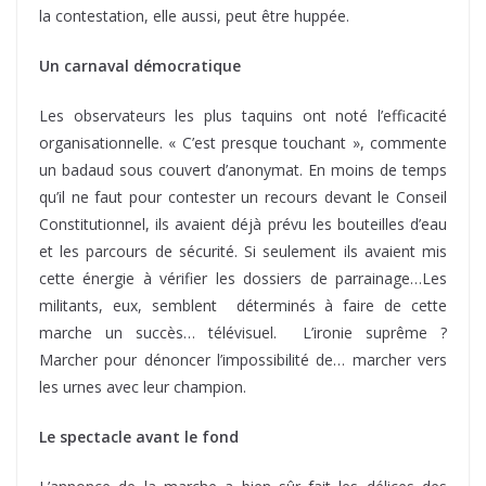
la contestation, elle aussi, peut être huppée.
Un carnaval démocratique
Les observateurs les plus taquins ont noté l’efficacité
organisationnelle. « C’est presque touchant », commente
un badaud sous couvert d’anonymat. En moins de temps
qu’il ne faut pour contester un recours devant le Conseil
Constitutionnel, ils avaient déjà prévu les bouteilles d’eau
et les parcours de sécurité. Si seulement ils avaient mis
cette énergie à vérifier les dossiers de parrainage…Les
militants, eux, semblent déterminés à faire de cette
marche un succès… télévisuel. L’ironie suprême ?
Marcher pour dénoncer l’impossibilité de… marcher vers
les urnes avec leur champion.
Le spectacle avant le fond