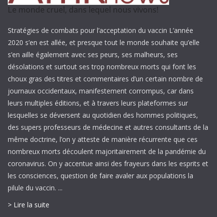
Le monde cruel, dans lequel nous vivons!
Stratégies de combats pour l’acceptation du vaccin L’année
2020 s’en est allée, et presque tout le monde souhaite qu’elle
s’en aille également avec ses peurs, ses malheurs, ses
désolations et surtout ses trop nombreux morts qui font les
choux gras des titres et commentaires d’un certain nombre de
journaux occidentaux, manifestement corrompus, car dans
leurs multiples éditions, et à travers leurs plateformes sur
lesquelles se déversent au quotidien des hommes politiques,
des supers professeurs de médecine et autres consultants de la
même doctrine, l’on y atteste de manière récurrente que ces
nombreux morts découlent majoritairement de la pandémie du
coronavirus. On y accentue ainsi des frayeurs dans les esprits et
les consciences, question de faire avaler aux populations la
pilule du vaccin. ...
> Lire la suite