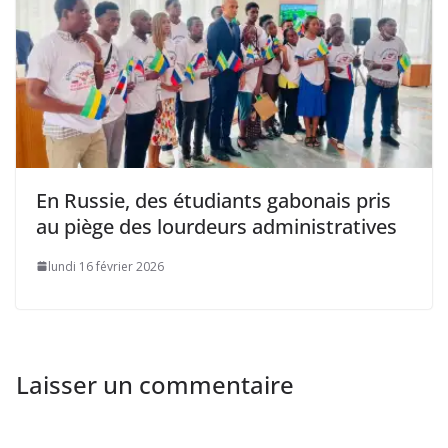
En Russie, des étudiants gabonais pris
au piège des lourdeurs administratives
lundi 16 février 2026
Laisser un commentaire