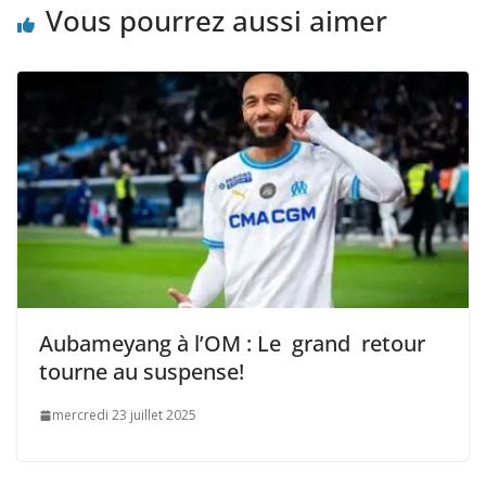
Vous pourrez aussi aimer
Aubameyang à l’OM : Le grand retour
tourne au suspense!
mercredi 23 juillet 2025