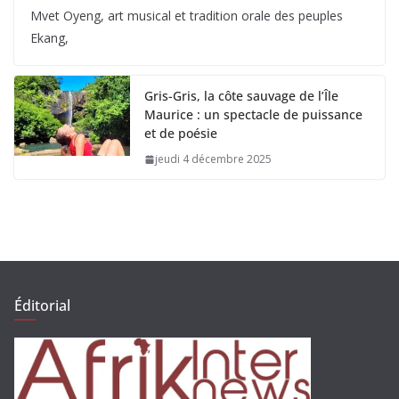
Mvet Oyeng, art musical et tradition orale des peuples
Ekang,
Gris-Gris, la côte sauvage de l’Île
Maurice : un spectacle de puissance
et de poésie
jeudi 4 décembre 2025
Éditorial