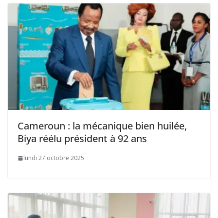
Cameroun : la mécanique bien huilée,
Biya réélu président à 92 ans
lundi 27 octobre 2025