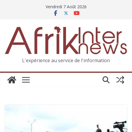
Vendredi 7 Août 2026
L'expérience au service de l'information