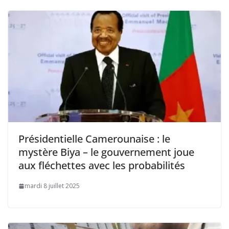
Présidentielle Camerounaise : le
mystère Biya – le gouvernement joue
aux fléchettes avec les probabilités
mardi 8 juillet 2025