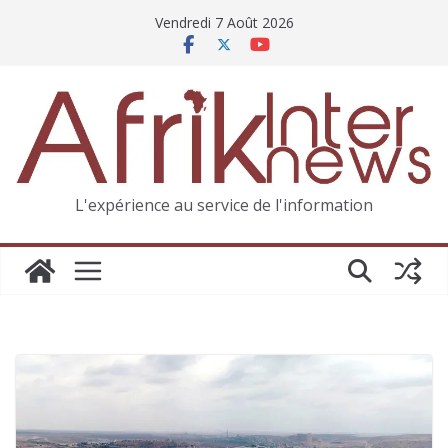
Vendredi 7 Août 2026
L'expérience au service de l'information