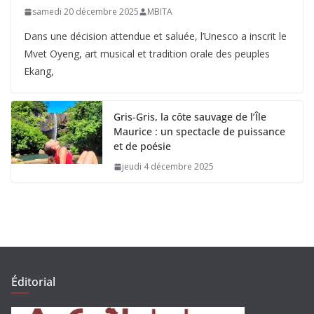
samedi 20 décembre 2025
MBITA
Dans une décision attendue et saluée, l’Unesco a inscrit le
Mvet Oyeng, art musical et tradition orale des peuples
Ekang,
Gris-Gris, la côte sauvage de l’Île
Maurice : un spectacle de puissance
et de poésie
jeudi 4 décembre 2025
Éditorial