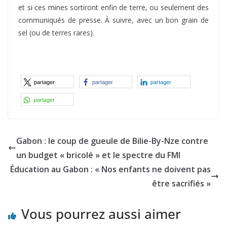
et si ces mines sortiront enfin de terre, ou seulement des
communiqués de presse. À suivre, avec un bon grain de
sel (ou de terres rares).
partager
partager
partager
partager
Gabon : le coup de gueule de Bilie-By-Nze contre
un budget « bricolé » et le spectre du FMI
Éducation au Gabon : « Nos enfants ne doivent pas
être sacrifiés »
Vous pourrez aussi aimer