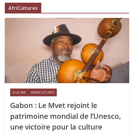
AfriCultures
À LA UNE
AFRIKCULTURES
Gabon : Le Mvet rejoint le
patrimoine mondial de l’Unesco,
une victoire pour la culture