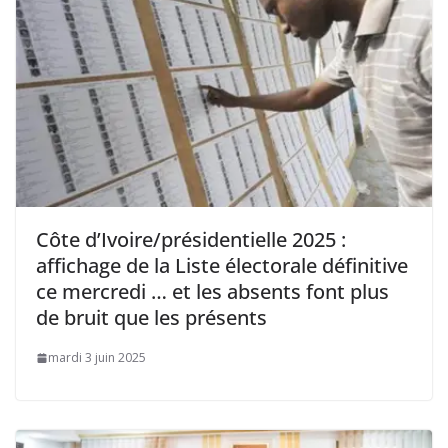
Côte d’Ivoire/présidentielle 2025 :
affichage de la Liste électorale définitive
ce mercredi … et les absents font plus
de bruit que les présents
mardi 3 juin 2025