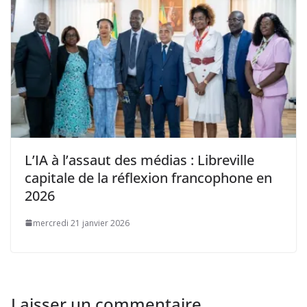
L’IA à l’assaut des médias : Libreville
capitale de la réflexion francophone en
2026
mercredi 21 janvier 2026
Laisser un commentaire