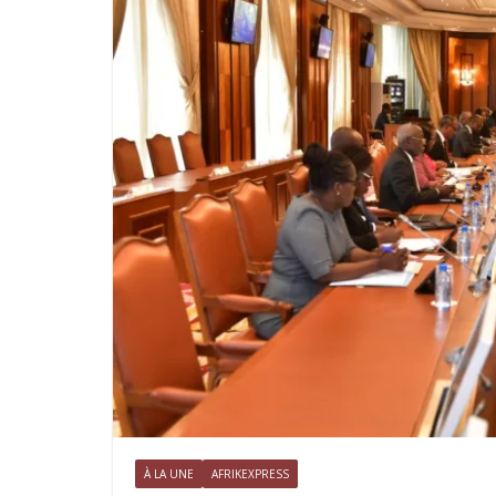
À LA UNE
AFRIKEXPRESS