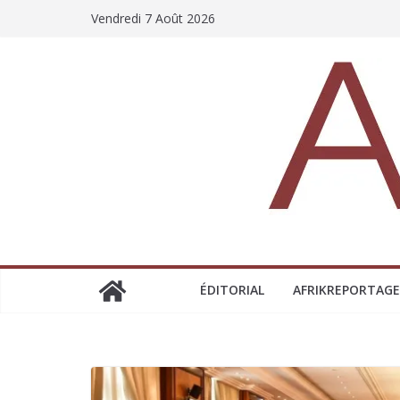
Vendredi 7 Août 2026
ÉDITORIAL
AFRIKREPORTAGE