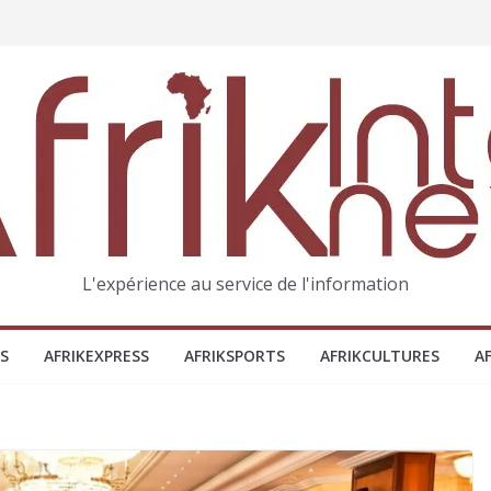
L'expérience au service de l'information
S
AFRIKEXPRESS
AFRIKSPORTS
AFRIKCULTURES
A