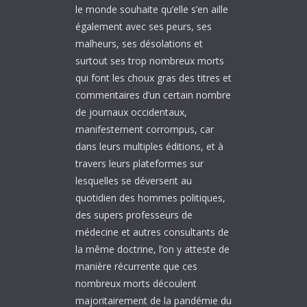
le monde souhaite qu’elle s’en aille
également avec ses peurs, ses
malheurs, ses désolations et
surtout ses trop nombreux morts
qui font les choux gras des titres et
commentaires d’un certain nombre
de journaux occidentaux,
manifestement corrompus, car
dans leurs multiples éditions, et à
travers leurs plateformes sur
lesquelles se déversent au
quotidien des hommes politiques,
des supers professeurs de
médecine et autres consultants de
la même doctrine, l’on y atteste de
manière récurrente que ces
nombreux morts découlent
majoritairement de la pandémie du