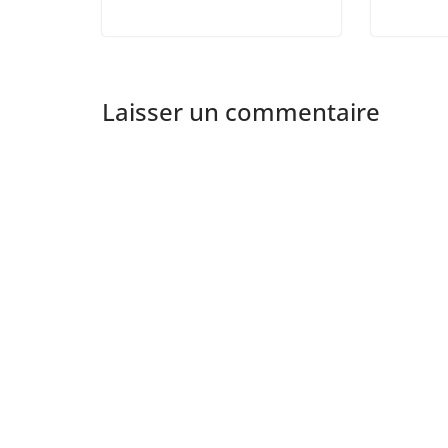
Laisser un commentaire