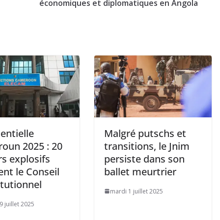
économiques et diplomatiques en Angola
entielle
Malgré putschs et
oun 2025 : 20
transitions, le Jnim
s explosifs
persiste dans son
nt le Conseil
ballet meurtrier
tutionnel
mardi 1 juillet 2025
 juillet 2025