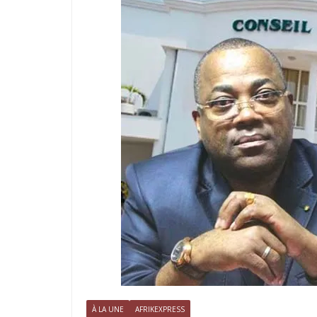
À LA UNE
AFRIKEXPRESS