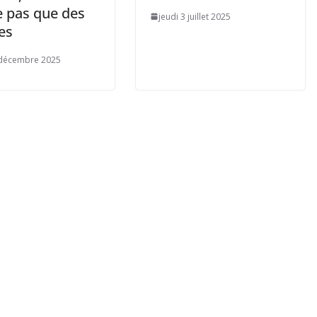
e pas que des
jeudi 3 juillet 2025
es
 décembre 2025