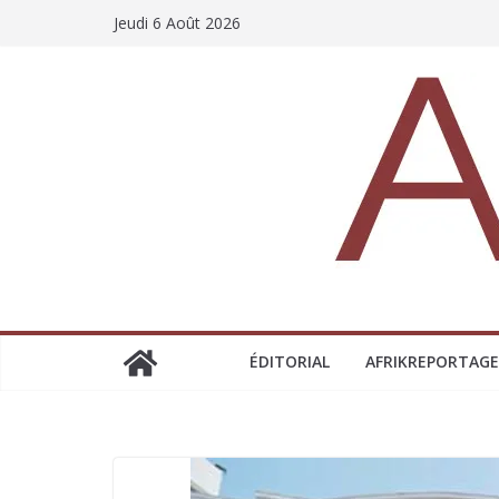
Jeudi 6 Août 2026
ÉDITORIAL
AFRIKREPORTAGE