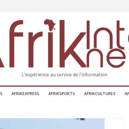
L'expérience au service de l'information
S
AFRIKEXPRESS
AFRIKSPORTS
AFRIKCULTURES
A