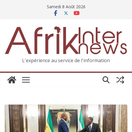
Samedi 8 Août 2026
L'expérience au service de l'information