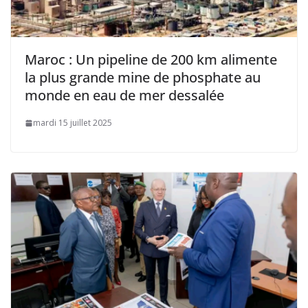
Maroc : Un pipeline de 200 km alimente
la plus grande mine de phosphate au
monde en eau de mer dessalée
mardi 15 juillet 2025