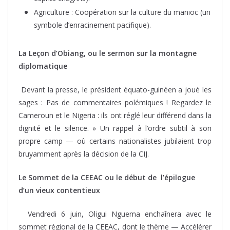
Agriculture : Coopération sur la culture du manioc (un
symbole d’enracinement pacifique).
La Leçon d’Obiang, ou le sermon sur la montagne
diplomatique
Devant la presse, le président équato-guinéen a joué les
sages : Pas de commentaires polémiques ! Regardez le
Cameroun et le Nigeria : ils ont réglé leur différend dans la
dignité et le silence. » Un rappel à l’ordre subtil à son
propre camp — où certains nationalistes jubilaient trop
bruyamment après la décision de la CIJ.
Le Sommet de la CEEAC ou le début de l’épilogue
d’un vieux contentieux
Vendredi 6 juin, Oligui Nguema enchaînera avec le
sommet régional de la CEEAC, dont le thème — Accélérer