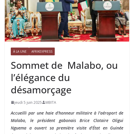
À LA UNE
AFRIKEXPRESS
Sommet de Malabo, ou
l’élégance du
désamorçage
jeudi 5 juin 2025
MBITA
Accueilli par une haie d’honneur militaire à l’aéroport de
Malabo, le président gabonais Brice Clotaire Oligui
Nguema a ouvert sa première visite d’État en Guinée