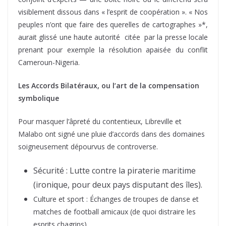
visiblement dissous dans « l’esprit de coopération ». « Nos
peuples n’ont que faire des querelles de cartographes »*,
aurait glissé une haute autorité citée par la presse locale
prenant pour exemple la résolution apaisée du conflit
Cameroun-Nigeria.
Les Accords Bilatéraux, ou l’art de la compensation
symbolique
Pour masquer l’âpreté du contentieux, Libreville et
Malabo ont signé une pluie d’accords dans des domaines
soigneusement dépourvus de controverse.
Sécurité : Lutte contre la piraterie maritime
(ironique, pour deux pays disputant des îles).
Culture et sport : Échanges de troupes de danse et
matches de football amicaux (de quoi distraire les
esprits chagrins).