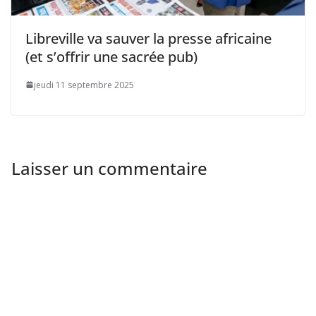
Libreville va sauver la presse africaine
(et s’offrir une sacrée pub)
jeudi 11 septembre 2025
Laisser un commentaire