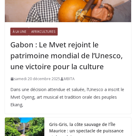
À LA UNE
AFRIKCULTURES
Gabon : Le Mvet rejoint le
patrimoine mondial de l’Unesco,
une victoire pour la culture
samedi 20 décembre 2025
MBITA
Dans une décision attendue et saluée, l’Unesco a inscrit le
Mvet Oyeng, art musical et tradition orale des peuples
Ekang,
Gris-Gris, la côte sauvage de l’Île
Maurice : un spectacle de puissance