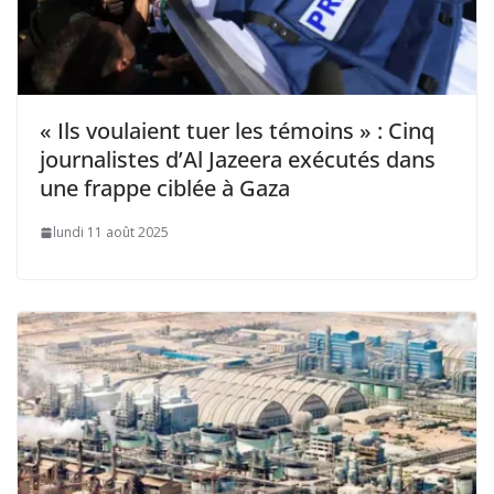
« Ils voulaient tuer les témoins » : Cinq
journalistes d’Al Jazeera exécutés dans
une frappe ciblée à Gaza
lundi 11 août 2025