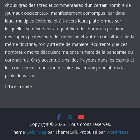
choux gras des titres et commentaires d’un certain nombre de
journaux occidentaux, manifestement corrompus, car dans
leurs multiples éditions, et à travers leurs plateformes sur
lesquelles se déversent au quotidien des hommes politiques,
des supers professeurs de médecine et autres consultants de la
même doctrine, l’on y atteste de manière récurrente que ces
nombreux morts découlent majoritairement de la pandémie du
coronavirus. On y accentue ainsi des frayeurs dans les esprits et
les consciences, question de faire avaler aux populations la
pilule du vaccin. ...
> Lire la suite
Copyright © 2026
. Tous droits réservés.
Theme
ColorMag
par ThemeGrill. Propulsé par
WordPress
.