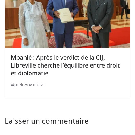
Mbanié : Après le verdict de la CIJ,
Libreville cherche l’équilibre entre droit
et diplomatie
jeudi 29 mai 2025
Laisser un commentaire