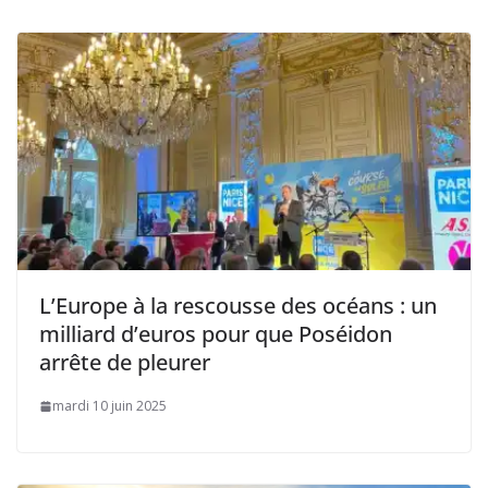
L’Europe à la rescousse des océans : un
milliard d’euros pour que Poséidon
arrête de pleurer
mardi 10 juin 2025