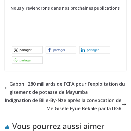
Nous y reviendrons dans nos prochaines publications
partager
partager
partager
partager
Gabon : 280 milliards de FCFA pour l’exploitation du
gisement de potasse de Mayumba
Indignation de Bilie-By-Nze après la convocation de
Me Gisèle Eyue Bekale par la DGR
Vous pourrez aussi aimer