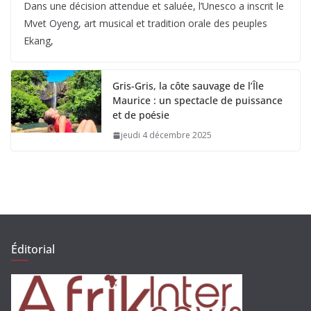
Dans une décision attendue et saluée, l’Unesco a inscrit le
Mvet Oyeng, art musical et tradition orale des peuples
Ekang,
Gris-Gris, la côte sauvage de l’Île
Maurice : un spectacle de puissance
et de poésie
jeudi 4 décembre 2025
Éditorial