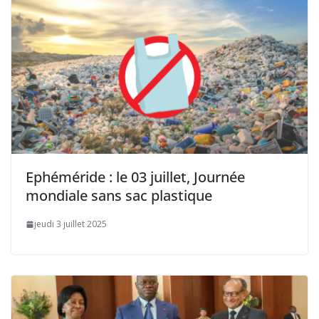
Ephéméride : le 03 juillet, Journée
mondiale sans sac plastique
jeudi 3 juillet 2025