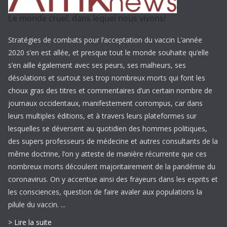
Le monde cruel, dans lequel nous vivons!
Stratégies de combats pour l’acceptation du vaccin L’année
2020 s’en est allée, et presque tout le monde souhaite qu’elle
s’en aille également avec ses peurs, ses malheurs, ses
désolations et surtout ses trop nombreux morts qui font les
choux gras des titres et commentaires d’un certain nombre de
journaux occidentaux, manifestement corrompus, car dans
leurs multiples éditions, et à travers leurs plateformes sur
lesquelles se déversent au quotidien des hommes politiques,
des supers professeurs de médecine et autres consultants de la
même doctrine, l’on y atteste de manière récurrente que ces
nombreux morts découlent majoritairement de la pandémie du
coronavirus. On y accentue ainsi des frayeurs dans les esprits et
les consciences, question de faire avaler aux populations la
pilule du vaccin. ...
> Lire la suite