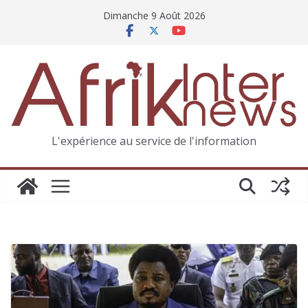
Dimanche 9 Août 2026
L'expérience au service de l'information