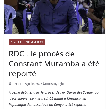
À LA UNE
AFRIKEXPRESS
RDC : le procès de
Constant Mutamba a été
reporté
mercredi 9 juillet 2025
Boris Biyoghe
A peine débuté, que le procès de l’ex Garde des Sceaux qui
s’est ouvert ce mercredi 09 juillet à Kinshasa, en
République démocratique du Congo, a été reporté.