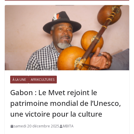
À LA UNE
AFRIKCULTURES
Gabon : Le Mvet rejoint le
patrimoine mondial de l’Unesco,
une victoire pour la culture
samedi 20 décembre 2025
MBITA