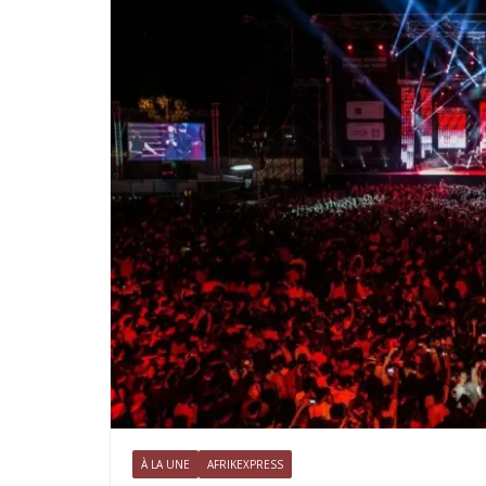
À LA UNE
AFRIKEXPRESS