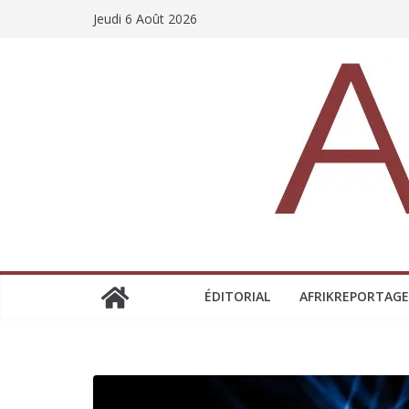
Jeudi 6 Août 2026
ÉDITORIAL
AFRIKREPORTAGE