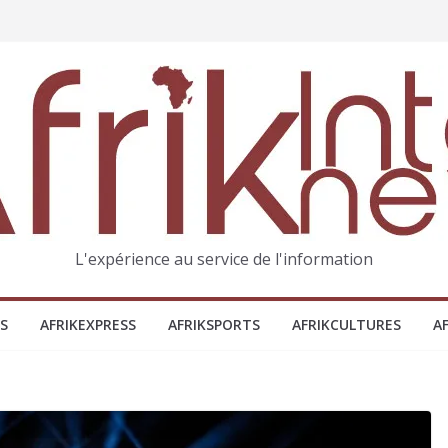
L'expérience au service de l'information
S
AFRIKEXPRESS
AFRIKSPORTS
AFRIKCULTURES
A