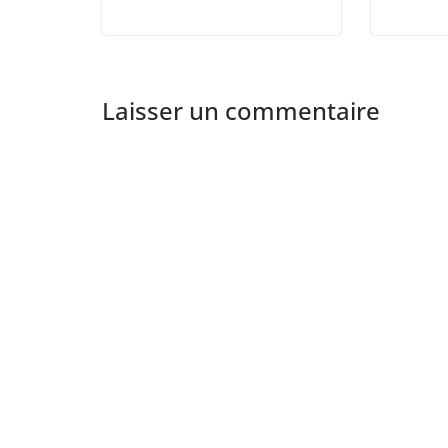
Laisser un commentaire