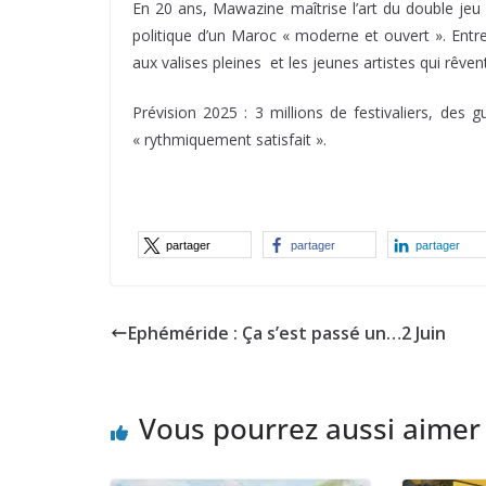
En 20 ans, Mawazine maîtrise l’art du double jeu 
politique d’un Maroc « moderne et ouvert ». Entre
aux valises pleines et les jeunes artistes qui rêve
Prévision 2025 : 3 millions de festivaliers, des 
« rythmiquement satisfait ».
partager
partager
partager
Ephéméride : Ça s’est passé un…2 Juin
Vous pourrez aussi aimer