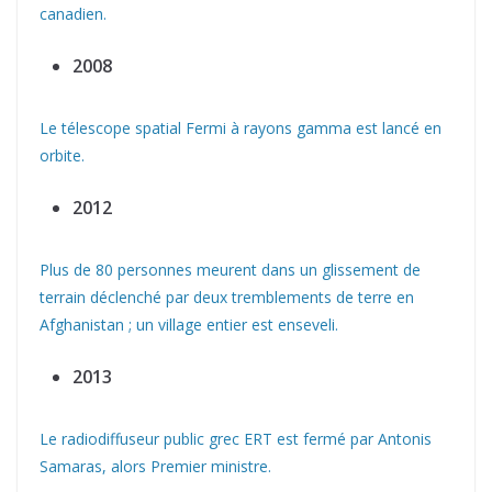
canadien.
2008
Le télescope spatial Fermi à rayons gamma est lancé en
orbite.
2012
Plus de 80 personnes meurent dans un glissement de
terrain déclenché par deux tremblements de terre en
Afghanistan ; un village entier est enseveli.
2013
Le radiodiffuseur public grec ERT est fermé par Antonis
Samaras, alors Premier ministre.