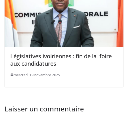
Législatives ivoiriennes : fin de la foire
aux candidatures
mercredi 19 novembre 2025
Laisser un commentaire