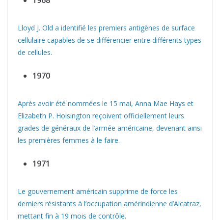
Lloyd J. Old a identifié les premiers antigènes de surface
cellulaire capables de se différencier entre différents types
de cellules.
1970
Après avoir été nommées le 15 mai, Anna Mae Hays et
Elizabeth P. Hoisington reçoivent officiellement leurs
grades de généraux de l’armée américaine, devenant ainsi
les premières femmes à le faire.
1971
Le gouvernement américain supprime de force les
derniers résistants à l’occupation amérindienne d’Alcatraz,
mettant fin à 19 mois de contrôle.