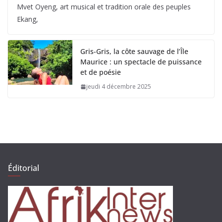
Mvet Oyeng, art musical et tradition orale des peuples
Ekang,
Gris-Gris, la côte sauvage de l’Île
Maurice : un spectacle de puissance
et de poésie
jeudi 4 décembre 2025
Éditorial