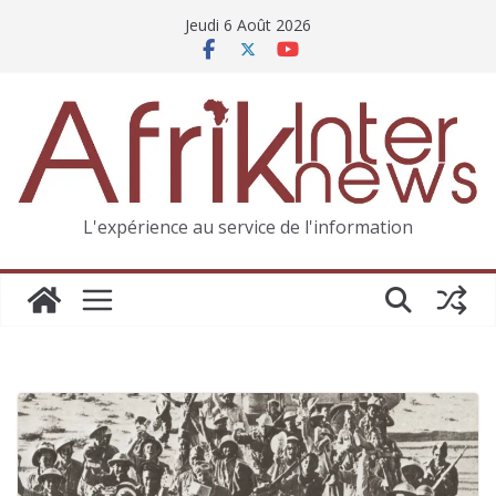
Jeudi 6 Août 2026
L'expérience au service de l'information