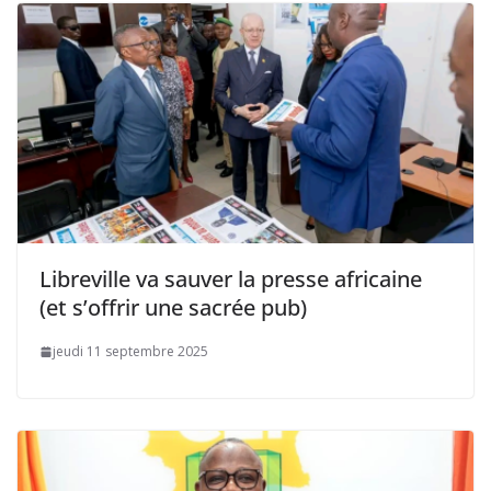
Libreville va sauver la presse africaine
(et s’offrir une sacrée pub)
jeudi 11 septembre 2025