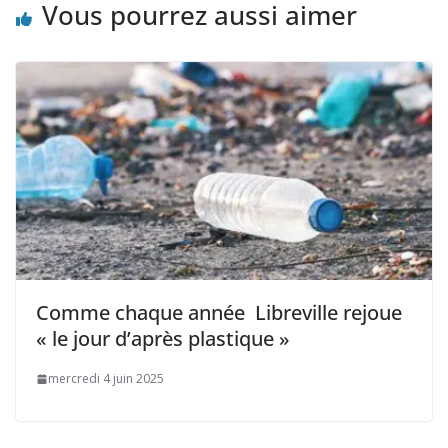
Vous pourrez aussi aimer
Comme chaque année Libreville rejoue
« le jour d’après plastique »
mercredi 4 juin 2025