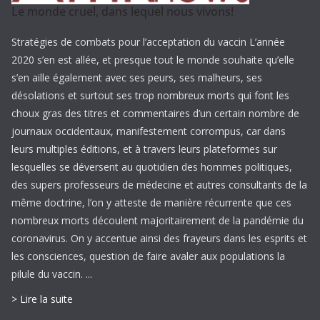
Le monde cruel, dans lequel nous vivons!
Stratégies de combats pour l’acceptation du vaccin L’année
2020 s’en est allée, et presque tout le monde souhaite qu’elle
s’en aille également avec ses peurs, ses malheurs, ses
désolations et surtout ses trop nombreux morts qui font les
choux gras des titres et commentaires d’un certain nombre de
journaux occidentaux, manifestement corrompus, car dans
leurs multiples éditions, et à travers leurs plateformes sur
lesquelles se déversent au quotidien des hommes politiques,
des supers professeurs de médecine et autres consultants de la
même doctrine, l’on y atteste de manière récurrente que ces
nombreux morts découlent majoritairement de la pandémie du
coronavirus. On y accentue ainsi des frayeurs dans les esprits et
les consciences, question de faire avaler aux populations la
pilule du vaccin. ...
> Lire la suite