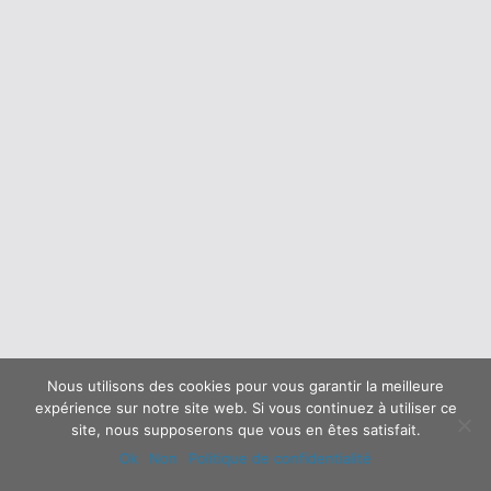
Nous utilisons des cookies pour vous garantir la meilleure
expérience sur notre site web. Si vous continuez à utiliser ce
site, nous supposerons que vous en êtes satisfait.
Ok
Non
Politique de confidentialité