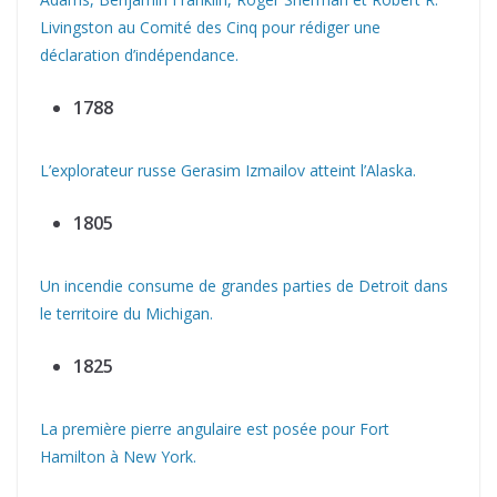
Livingston au Comité des Cinq pour rédiger une
déclaration d’indépendance.
1788
L’explorateur russe Gerasim Izmailov atteint l’Alaska.
1805
Un incendie consume de grandes parties de Detroit dans
le territoire du Michigan.
1825
La première pierre angulaire est posée pour Fort
Hamilton à New York.