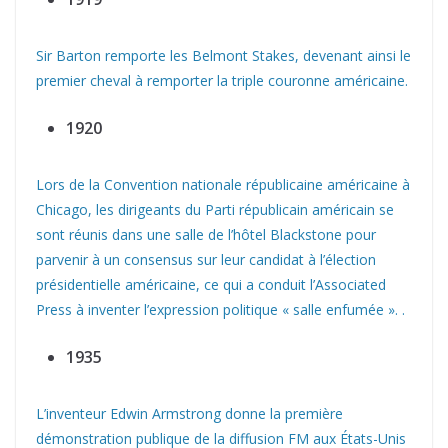
Sir Barton remporte les Belmont Stakes, devenant ainsi le
premier cheval à remporter la triple couronne américaine.
1920
Lors de la Convention nationale républicaine américaine à
Chicago, les dirigeants du Parti républicain américain se
sont réunis dans une salle de l’hôtel Blackstone pour
parvenir à un consensus sur leur candidat à l’élection
présidentielle américaine, ce qui a conduit l’Associated
Press à inventer l’expression politique « salle enfumée ». .
1935
L’inventeur Edwin Armstrong donne la première
démonstration publique de la diffusion FM aux États-Unis