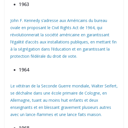
1963
John F. Kennedy s’adresse aux Américains du bureau
ovale en proposant le Civil Rights Act de 1964, qui
révolutionnerait la société américaine en garantissant
l’égalité d’accès aux installations publiques, en mettant fin
à la ségrégation dans l’éducation et en garantissant la
protection fédérale du droit de vote.
1964
Le vétéran de la Seconde Guerre mondiale, Walter Seifert,
se déchaîne dans une école primaire de Cologne, en
Allemagne, tuant au moins huit enfants et deux
enseignants et en blessant gravement plusieurs autres
avec un lance-flammes et une lance faits maison.
1968