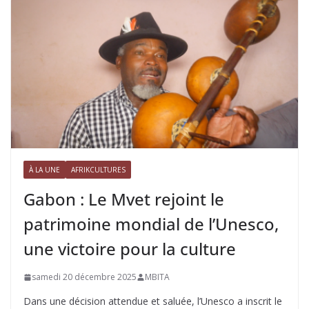
À LA UNE
AFRIKCULTURES
Gabon : Le Mvet rejoint le
patrimoine mondial de l’Unesco,
une victoire pour la culture
samedi 20 décembre 2025
MBITA
Dans une décision attendue et saluée, l’Unesco a inscrit le