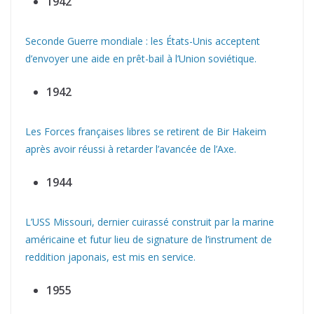
1942
Seconde Guerre mondiale : les États-Unis acceptent
d’envoyer une aide en prêt-bail à l’Union soviétique.
1942
Les Forces françaises libres se retirent de Bir Hakeim
après avoir réussi à retarder l’avancée de l’Axe.
1944
L’USS Missouri, dernier cuirassé construit par la marine
américaine et futur lieu de signature de l’instrument de
reddition japonais, est mis en service.
1955