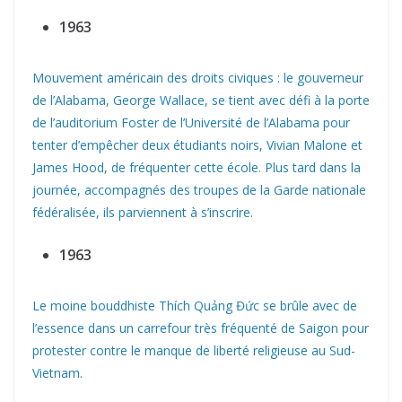
1963
Mouvement américain des droits civiques : le gouverneur
de l’Alabama, George Wallace, se tient avec défi à la porte
de l’auditorium Foster de l’Université de l’Alabama pour
tenter d’empêcher deux étudiants noirs, Vivian Malone et
James Hood, de fréquenter cette école. Plus tard dans la
journée, accompagnés des troupes de la Garde nationale
fédéralisée, ils parviennent à s’inscrire.
1963
Le moine bouddhiste Thích Quảng Đức se brûle avec de
l’essence dans un carrefour très fréquenté de Saigon pour
protester contre le manque de liberté religieuse au Sud-
Vietnam.