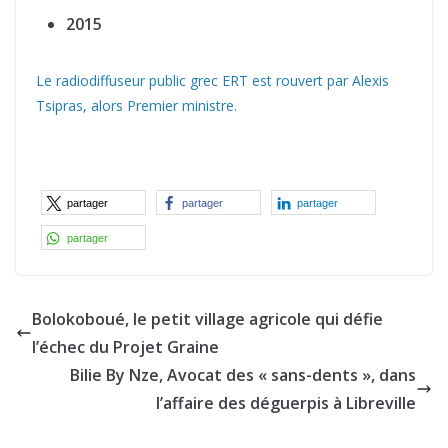
2015
Le radiodiffuseur public grec ERT est rouvert par Alexis
Tsipras, alors Premier ministre.
partager
partager
partager
partager
Bolokoboué, le petit village agricole qui défie
l’échec du Projet Graine
Bilie By Nze, Avocat des « sans-dents », dans
l’affaire des déguerpis à Libreville