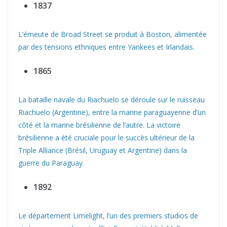
1837
L’émeute de Broad Street se produit à Boston, alimentée
par des tensions ethniques entre Yankees et Irlandais.
1865
La bataille navale du Riachuelo se déroule sur le ruisseau
Riachuelo (Argentine), entre la marine paraguayenne d’un
côté et la marine brésilienne de l’autre. La victoire
brésilienne a été cruciale pour le succès ultérieur de la
Triple Alliance (Brésil, Uruguay et Argentine) dans la
guerre du Paraguay.
1892
Le département Limelight, l’un des premiers studios de