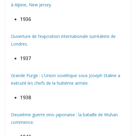
à Alpine, New Jersey.
1936
Ouverture de l’exposition internationale surréaliste de
Londres.
1937
Grande Purge : L’Union soviétique sous Joseph Staline a
exécuté les chefs de la huitième armée.
1938
Deuxième guerre sino-japonaise : la bataille de Wuhan
commence.