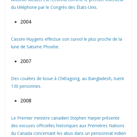
du téléphone par le Congrès des États-Unis.
2004
Cassini-Huygens effectue son survol le plus proche de la
lune de Saturne Phoebe.
2007
Des coulées de boue à Chittagong, au Bangladesh, tuent
130 personnes.
2008
Le Premier ministre canadien Stephen Harper présente
des excuses officielles historiques aux Premières Nations
du Canada concernant les abus dans un pensionnat indien