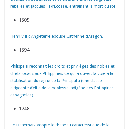
rebelles et Jacques III d’Écosse, entraînant la mort du roi.
1509
Henri VIII d’Angleterre épouse Catherine d’Aragon.
1594
Philippe II reconnaît les droits et privilèges des nobles et
chefs locaux aux Philippines, ce qui a ouvert la voie à la
stabilisation du règne de la Principalía (une classe
dirigeante d’élite de la noblesse indigène des Philippines
espagnoles).
1748
Le Danemark adopte le drapeau caractéristique de la