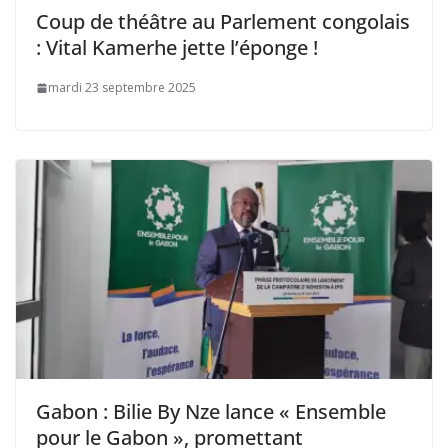
Coup de théâtre au Parlement congolais
: Vital Kamerhe jette l’éponge !
mardi 23 septembre 2025
Gabon : Bilie By Nze lance « Ensemble
pour le Gabon », promettant