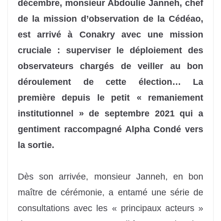
décembre, monsieur Abdoulie Janneh, chef
de la mission d’observation de la Cédéao,
est arrivé à Conakry avec une mission
cruciale : superviser le déploiement des
observateurs chargés de veiller au bon
déroulement de cette élection… La
première depuis le petit « remaniement
institutionnel » de septembre 2021 qui a
gentiment raccompagné Alpha Condé vers
la sortie.
Dès son arrivée, monsieur Janneh, en bon
maître de cérémonie, a entamé une série de
consultations avec les « principaux acteurs »