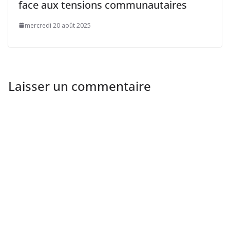
face aux tensions communautaires
mercredi 20 août 2025
Laisser un commentaire