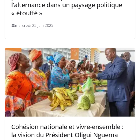
l’alternance dans un paysage politique
« étouffé »
mercredi 25 juin 2025
Cohésion nationale et vivre-ensemble :
la vision du Président Oligui Nguema