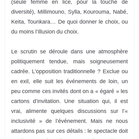
(seule femme en lice, pour la touche de
diversité), Millimouno, Sylla, Kourouma, Nabé,
Keita, Tounkara… De quoi donner le choix, ou
du moins l’illusion du choix.
Le scrutin se déroule dans une atmosphère
politiquement tendue, mais soigneusement
cadrée. L’opposition traditionnelle ? Exclue ou
en exil, elle suit les événements de loin, un
peu comme ces invités dont on a « égaré » les
cartons d’invitation. Une situation qui, il est
vrai, alimente quelques discussions sur l’«
inclusivité » de l’événement. Mais ne nous
attardons pas sur ces détails : le spectacle doit