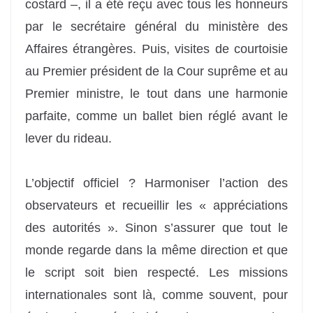
costard –, il a été reçu avec tous les honneurs
par le secrétaire général du ministère des
Affaires étrangères. Puis, visites de courtoisie
au Premier président de la Cour suprême et au
Premier ministre, le tout dans une harmonie
parfaite, comme un ballet bien réglé avant le
lever du rideau.
L’objectif officiel ? Harmoniser l’action des
observateurs et recueillir les « appréciations
des autorités ». Sinon s’assurer que tout le
monde regarde dans la même direction et que
le script soit bien respecté. Les missions
internationales sont là, comme souvent, pour