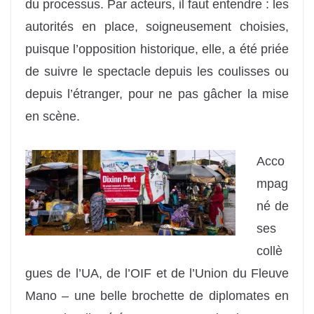
du processus. Par acteurs, il faut entendre : les
autorités en place, soigneusement choisies,
puisque l’opposition historique, elle, a été priée
de suivre le spectacle depuis les coulisses ou
depuis l’étranger, pour ne pas gâcher la mise
en scène.
Acco
mpag
né de
ses
collè
gues de l’UA, de l’OIF et de l’Union du Fleuve
Mano – une belle brochette de diplomates en