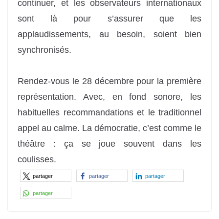
continuer, et les observateurs internationaux
sont là pour s’assurer que les
applaudissements, au besoin, soient bien
synchronisés.
Rendez-vous le 28 décembre pour la première
représentation. Avec, en fond sonore, les
habituelles recommandations et le traditionnel
appel au calme. La démocratie, c’est comme le
théâtre : ça se joue souvent dans les
coulisses.
partager
partager
partager
partager