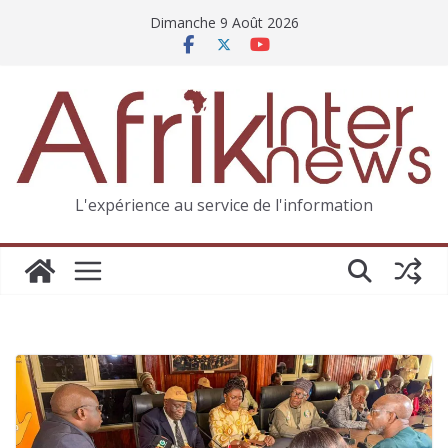
Dimanche 9 Août 2026
L'expérience au service de l'information