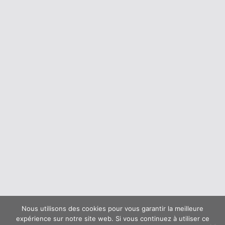
Nous utilisons des cookies pour vous garantir la meilleure
expérience sur notre site web. Si vous continuez à utiliser ce