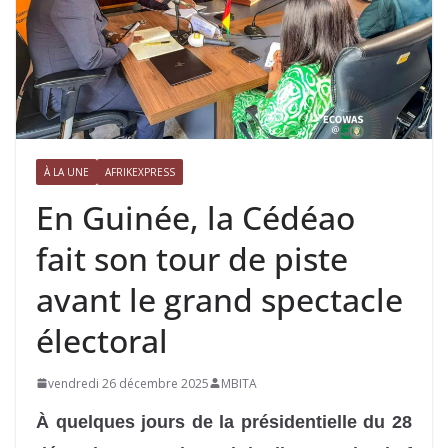
À LA UNE
AFRIKEXPRESS
En Guinée, la Cédéao
fait son tour de piste
avant le grand spectacle
électoral
vendredi 26 décembre 2025
MBITA
À quelques jours de la présidentielle du 28