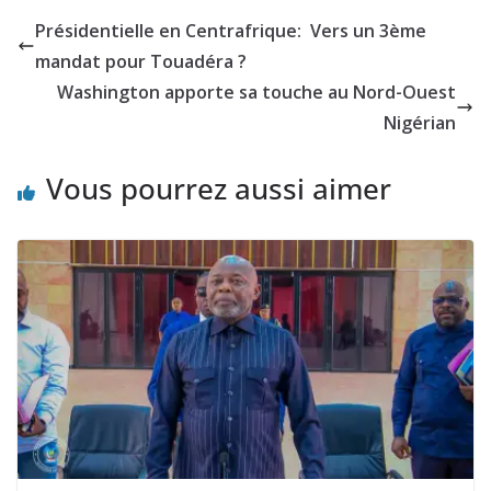
Présidentielle en Centrafrique: Vers un 3ème
mandat pour Touadéra ?
Washington apporte sa touche au Nord-Ouest
Nigérian
Vous pourrez aussi aimer