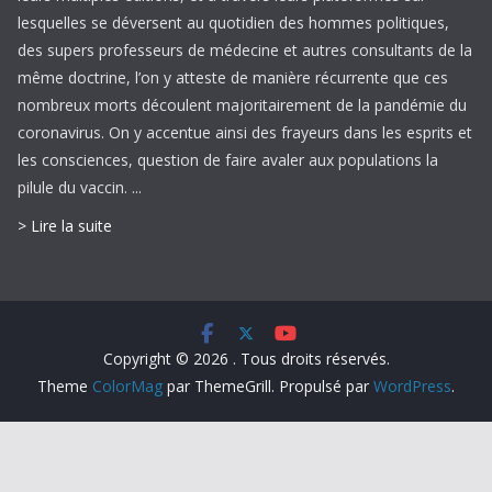
lesquelles se déversent au quotidien des hommes politiques,
des supers professeurs de médecine et autres consultants de la
même doctrine, l’on y atteste de manière récurrente que ces
nombreux morts découlent majoritairement de la pandémie du
coronavirus. On y accentue ainsi des frayeurs dans les esprits et
les consciences, question de faire avaler aux populations la
pilule du vaccin. ...
> Lire la suite
Copyright © 2026
. Tous droits réservés.
Theme
ColorMag
par ThemeGrill. Propulsé par
WordPress
.