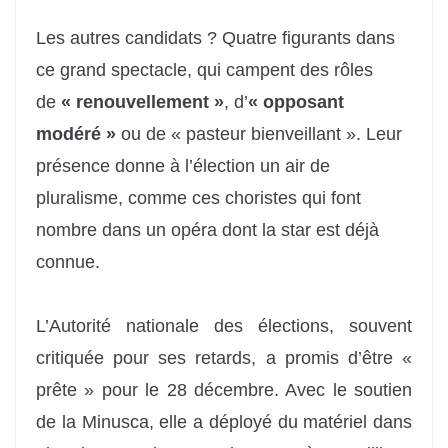
Les autres candidats ? Quatre figurants dans
ce grand spectacle, qui campent des rôles
de
« renouvellement »
, d’
« opposant
modéré »
ou de « pasteur bienveillant ». Leur
présence donne à l’élection un air de
pluralisme, comme ces choristes qui font
nombre dans un opéra dont la star est déjà
connue.
L’Autorité nationale des élections, souvent
critiquée pour ses retards, a promis d’être «
prête » pour le 28 décembre. Avec le soutien
de la Minusca, elle a déployé du matériel dans