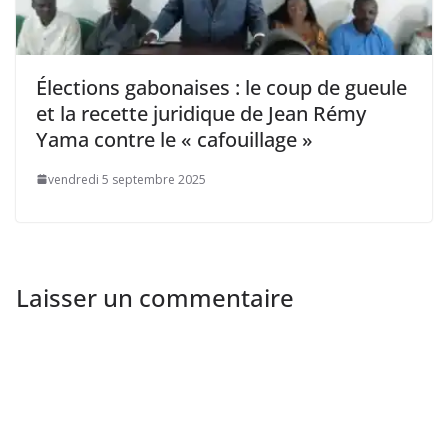
Élections gabonaises : le coup de gueule
et la recette juridique de Jean Rémy
Yama contre le « cafouillage »
vendredi 5 septembre 2025
Laisser un commentaire