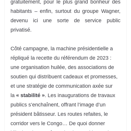
gratuitement, pour le plus grand bonheur des
habitants – enfin, surtout du groupe Wagner,
devenu ici une sorte de service public
privatisé.
Côté campagne, la machine présidentielle a
répliqué la recette du référendum de 2023 :
une organisation huilée, des associations de
soutien qui distribuent cadeaux et promesses,
et une stratégie de communication axée sur
la
« stabilité »
. Les inaugurations de travaux
publics s’enchaînent, offrant l’image d’un
président bâtisseur. Les routes refaites, le
corridor vers le Congo… De quoi donner