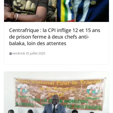
Centrafrique : la CPI inflige 12 et 15 ans
de prison ferme à deux chefs anti-
balaka, loin des attentes
vendredi 25 juillet 2025