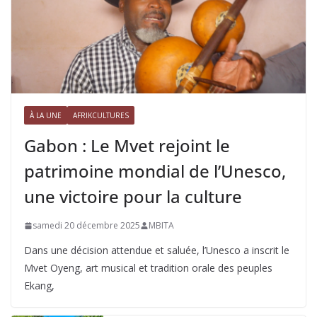
À LA UNE
AFRIKCULTURES
Gabon : Le Mvet rejoint le
patrimoine mondial de l’Unesco,
une victoire pour la culture
samedi 20 décembre 2025
MBITA
Dans une décision attendue et saluée, l’Unesco a inscrit le
Mvet Oyeng, art musical et tradition orale des peuples
Ekang,