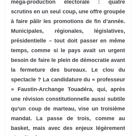
méga-production électorale : quatre
scrutins en un seul coup, une offre groupée
à faire pâlir les promotions de fin d’année.
Municipales, régionales, législatives,
présidentielle – tout doit passer en même
temps, comme si le pays avait un urgent
besoin de faire le plein de démocratie avant
la fermeture des bureaux. Le clou du
spectacle ? La candidature du « professeur
» Faustin-Archange Touadéra, qui, après
une révision constitutionnelle aussi subtile
qu’un coup de marteau, vise un troisième
mandat. La passe de trois, comme au
basket, mais avec des enjeux légèrement