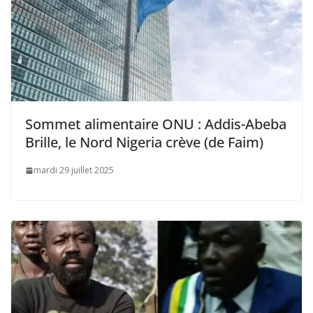
Sommet alimentaire ONU : Addis-Abeba
Brille, le Nord Nigeria crève (de Faim)
mardi 29 juillet 2025