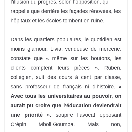
l’illusion du progrès, selon l’opposition, qui
rappelle que derrière les façades rénovées, les
hôpitaux et les écoles tombent en ruine.
Dans les quartiers populaires, le quotidien est
moins glamour. Livia, vendeuse de mercerie,
constate que « même sur les boutons, les
clients comptent leurs pièces ». Ruben,
collégien, suit des cours à cent par classe,
sans professeur de français ni d’histoire.
«
Avec tous les universitaires au pouvoir, on
aurait pu croire que l’éducation deviendrait
une priorité »
, soupire l’avocat opposant
Crépin Mboli-Goumba. Mais non,