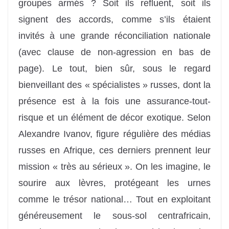
groupes armés ? Soit ils refluent, soit ils
signent des accords, comme s’ils étaient
invités à une grande réconciliation nationale
(avec clause de non-agression en bas de
page). Le tout, bien sûr, sous le regard
bienveillant des « spécialistes » russes, dont la
présence est à la fois une assurance-tout-
risque et un élément de décor exotique. Selon
Alexandre Ivanov, figure régulière des médias
russes en Afrique, ces derniers prennent leur
mission « très au sérieux ». On les imagine, le
sourire aux lèvres, protégeant les urnes
comme le trésor national… Tout en exploitant
généreusement le sous-sol centrafricain,