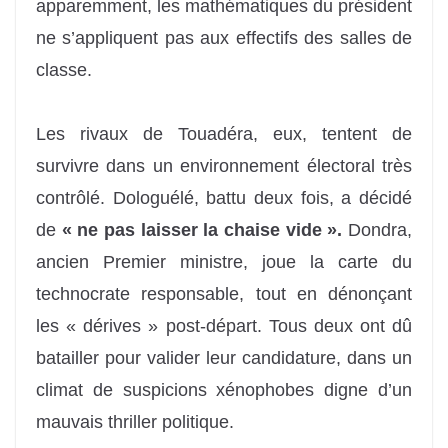
apparemment, les mathématiques du président
ne s’appliquent pas aux effectifs des salles de
classe.
Les rivaux de Touadéra, eux, tentent de
survivre dans un environnement électoral très
contrôlé. Dologuélé, battu deux fois, a décidé
de
« ne pas laisser la chaise vide ».
Dondra,
ancien Premier ministre, joue la carte du
technocrate responsable, tout en dénonçant
les « dérives » post-départ. Tous deux ont dû
batailler pour valider leur candidature, dans un
climat de suspicions xénophobes digne d’un
mauvais thriller politique.