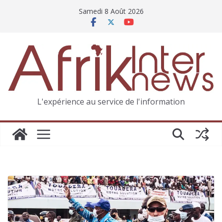
Samedi 8 Août 2026
L'expérience au service de l'information