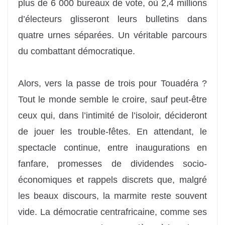
plus de 6 000 bureaux de vote, où 2,4 millions
d’électeurs glisseront leurs bulletins dans
quatre urnes séparées. Un véritable parcours
du combattant démocratique.
Alors, vers la passe de trois pour Touadéra ?
Tout le monde semble le croire, sauf peut-être
ceux qui, dans l’intimité de l’isoloir, décideront
de jouer les trouble-fêtes. En attendant, le
spectacle continue, entre inaugurations en
fanfare, promesses de dividendes socio-
économiques et rappels discrets que, malgré
les beaux discours, la marmite reste souvent
vide. La démocratie centrafricaine, comme ses