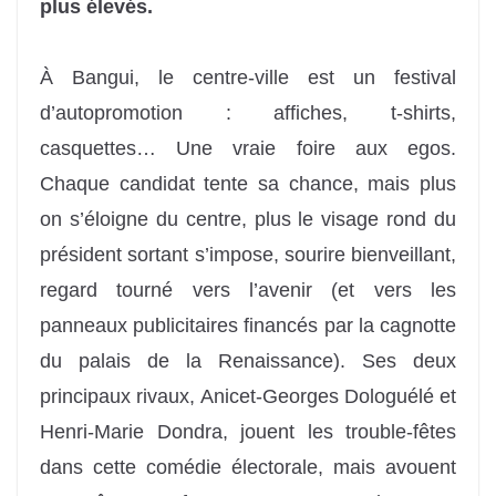
plus élevés.
À Bangui, le centre-ville est un festival
d’autopromotion : affiches, t-shirts,
casquettes… Une vraie foire aux egos.
Chaque candidat tente sa chance, mais plus
on s’éloigne du centre, plus le visage rond du
président sortant s’impose, sourire bienveillant,
regard tourné vers l’avenir (et vers les
panneaux publicitaires financés par la cagnotte
du palais de la Renaissance). Ses deux
principaux rivaux, Anicet-Georges Dologuélé et
Henri-Marie Dondra, jouent les trouble-fêtes
dans cette comédie électorale, mais avouent