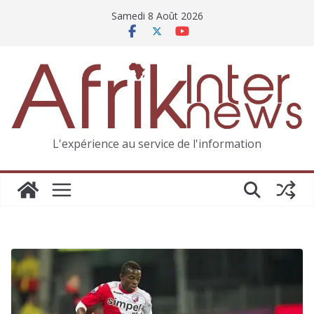
Samedi 8 Août 2026
L'expérience au service de l'information