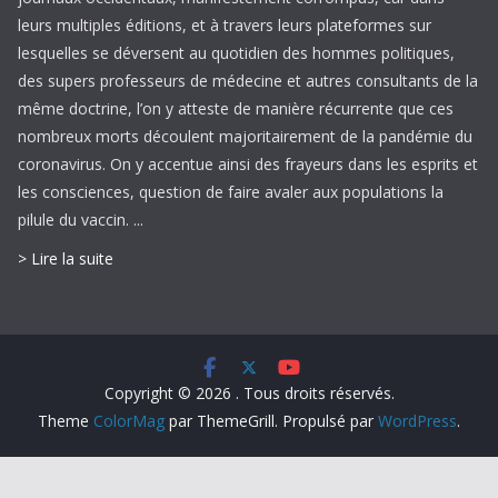
leurs multiples éditions, et à travers leurs plateformes sur
lesquelles se déversent au quotidien des hommes politiques,
des supers professeurs de médecine et autres consultants de la
même doctrine, l’on y atteste de manière récurrente que ces
nombreux morts découlent majoritairement de la pandémie du
coronavirus. On y accentue ainsi des frayeurs dans les esprits et
les consciences, question de faire avaler aux populations la
pilule du vaccin. ...
> Lire la suite
Copyright © 2026
. Tous droits réservés.
Theme
ColorMag
par ThemeGrill. Propulsé par
WordPress
.