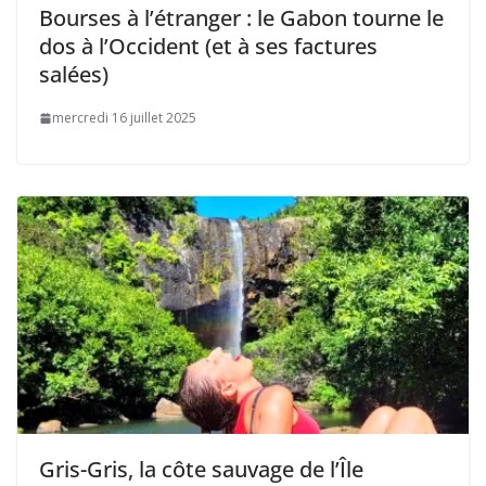
Bourses à l’étranger : le Gabon tourne le
dos à l’Occident (et à ses factures
salées)
mercredi 16 juillet 2025
Gris-Gris, la côte sauvage de l’Île