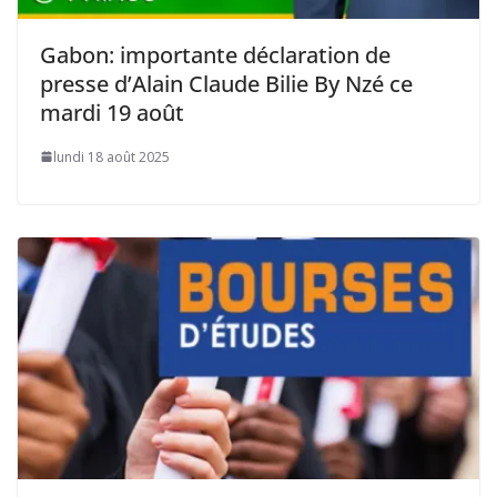
Gabon: importante déclaration de
presse d’Alain Claude Bilie By Nzé ce
mardi 19 août
lundi 18 août 2025