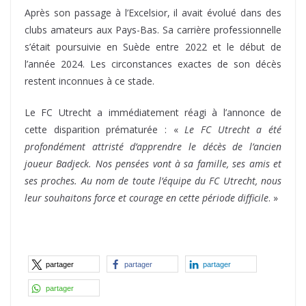
Après son passage à l’Excelsior, il avait évolué dans des
clubs amateurs aux Pays-Bas. Sa carrière professionnelle
s’était poursuivie en Suède entre 2022 et le début de
l’année 2024. Les circonstances exactes de son décès
restent inconnues à ce stade.
Le FC Utrecht a immédiatement réagi à l’annonce de
cette disparition prématurée : «
Le FC Utrecht a été
profondément attristé d’apprendre le décès de l’ancien
joueur Badjeck. Nos pensées vont à sa famille, ses amis et
ses proches. Au nom de toute l’équipe du FC Utrecht, nous
leur souhaitons force et courage en cette période difficile
. »
partager
partager
partager
partager