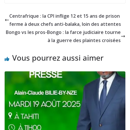
Centrafrique : la CPI inflige 12 et 15 ans de prison
ferme à deux chefs anti-balaka, loin des attentes
Bongo vs les pros-Bongo : la farce judiciaire tourne
à la guerre des plaintes croisées
Vous pourrez aussi aimer