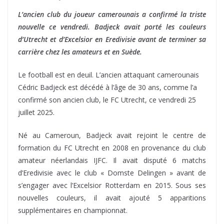
L’ancien club du joueur camerounais a confirmé la triste
nouvelle ce vendredi. Badjeck avait porté les couleurs
d’Utrecht et d’Excelsior en Eredivisie avant de terminer sa
carrière chez les amateurs et en Suède.
Le football est en deuil. L’ancien attaquant camerounais
Cédric Badjeck est décédé à l’âge de 30 ans, comme l’a
confirmé son ancien club, le FC Utrecht, ce vendredi 25
juillet 2025.
Né au Cameroun, Badjeck avait rejoint le centre de
formation du FC Utrecht en 2008 en provenance du club
amateur néerlandais IJFC. Il avait disputé 6 matchs
d’Eredivisie avec le club « Domste Delingen » avant de
s’engager avec l’Excelsior Rotterdam en 2015. Sous ses
nouvelles couleurs, il avait ajouté 5 apparitions
supplémentaires en championnat.