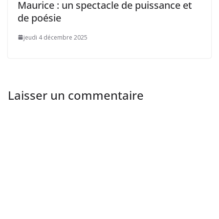
Maurice : un spectacle de puissance et
de poésie
jeudi 4 décembre 2025
Laisser un commentaire