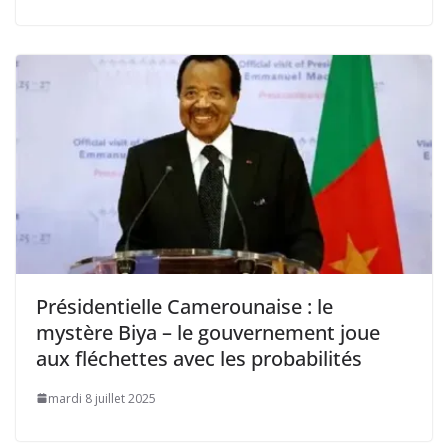
Présidentielle Camerounaise : le
mystère Biya – le gouvernement joue
aux fléchettes avec les probabilités
mardi 8 juillet 2025