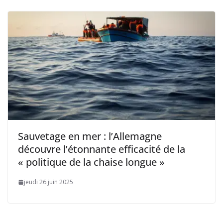
Sauvetage en mer : l’Allemagne
découvre l’étonnante efficacité de la
« politique de la chaise longue »
jeudi 26 juin 2025