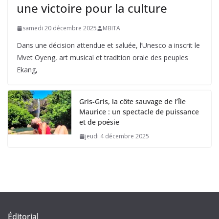
une victoire pour la culture
samedi 20 décembre 2025
MBITA
Dans une décision attendue et saluée, l’Unesco a inscrit le
Mvet Oyeng, art musical et tradition orale des peuples
Ekang,
Gris-Gris, la côte sauvage de l’Île
Maurice : un spectacle de puissance
et de poésie
jeudi 4 décembre 2025
Éditorial