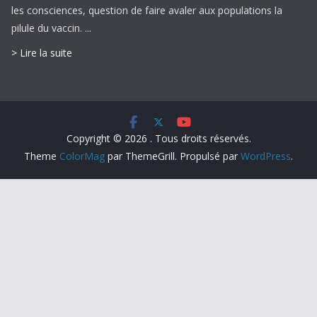
les consciences, question de faire avaler aux populations la
pilule du vaccin. ...
> Lire la suite
Copyright © 2026
. Tous droits réservés.
Theme
ColorMag
par ThemeGrill. Propulsé par
WordPress
.