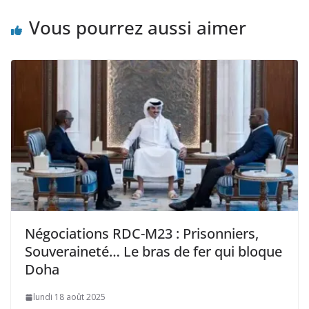
Vous pourrez aussi aimer
Négociations RDC-M23 : Prisonniers,
Souveraineté… Le bras de fer qui bloque
Doha
lundi 18 août 2025