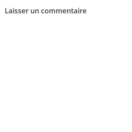
Laisser un commentaire