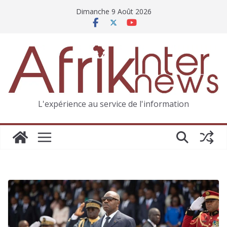
Dimanche 9 Août 2026
L'expérience au service de l'information