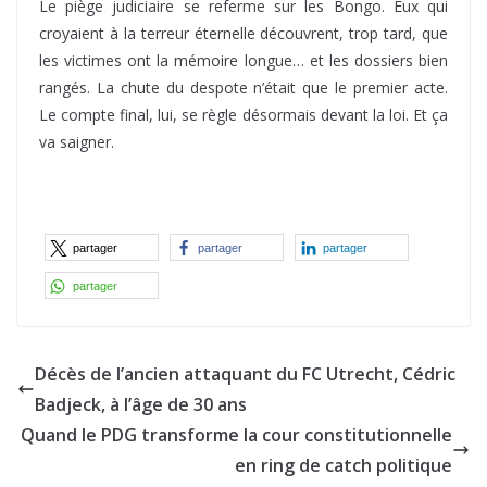
Le piège judiciaire se referme sur les Bongo. Eux qui
croyaient à la terreur éternelle découvrent, trop tard, que
les victimes ont la mémoire longue… et les dossiers bien
rangés. La chute du despote n’était que le premier acte.
Le compte final, lui, se règle désormais devant la loi. Et ça
va saigner.
partager
partager
partager
partager
Décès de l’ancien attaquant du FC Utrecht, Cédric
Badjeck, à l’âge de 30 ans
Quand le PDG transforme la cour constitutionnelle
en ring de catch politique