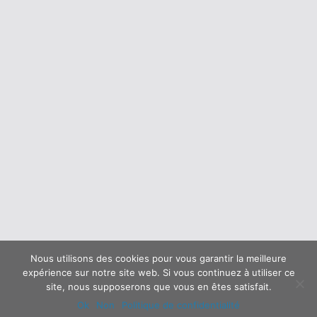
Nous utilisons des cookies pour vous garantir la meilleure
expérience sur notre site web. Si vous continuez à utiliser ce
site, nous supposerons que vous en êtes satisfait.
Ok
Non
Politique de confidentialité