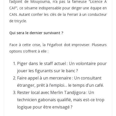
l’adjoint de Mouyouma, n’a pas la fameuse ‘’Licence A
CAF’’, ce sésame indispensable pour diriger une équipe en
CAN. Autant confier les clés de la Ferrari à un conducteur
de tricycle.
Qui sera le dernier survivant ?
Face à cette crise, la Fégafoot doit improviser. Plusieurs
options s’offrent à elle :
Piger dans le staff actuel : Un volontaire pour
jouer les figurants sur le banc ?
Faire appel à un mercenaire : Un consultant
étranger, prêt à l’emploi… le temps d’un café.
Rester local avec Merlin Tandjigora : Un
technicien gabonais qualifié, mais est-ce trop
logique pour être envisagé ?