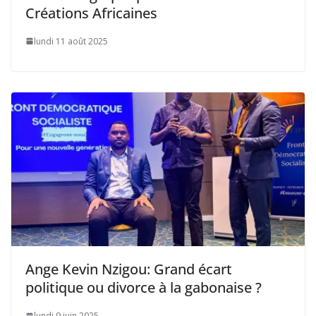
Créations Africaines
lundi 11 août 2025
Ange Kevin Nzigou: Grand écart
politique ou divorce à la gabonaise ?
lundi 9 juin 2025