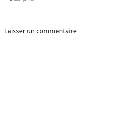
Laisser un commentaire