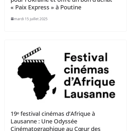
« Paix Express » à Poutine
mardi 15 juillet 2025
19ᵉ festival cinémas d’Afrique à
Lausanne : Une Odyssée
Cinématographique au Cœur des