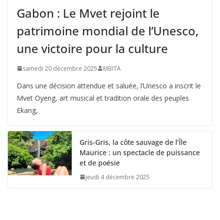
Gabon : Le Mvet rejoint le
patrimoine mondial de l’Unesco,
une victoire pour la culture
samedi 20 décembre 2025
MBITA
Dans une décision attendue et saluée, l’Unesco a inscrit le
Mvet Oyeng, art musical et tradition orale des peuples
Ekang,
Gris-Gris, la côte sauvage de l’Île
Maurice : un spectacle de puissance
et de poésie
jeudi 4 décembre 2025