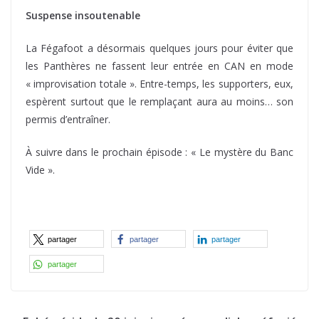
Suspense insoutenable
La Fégafoot a désormais quelques jours pour éviter que
les Panthères ne fassent leur entrée en CAN en mode
« improvisation totale ». Entre-temps, les supporters, eux,
espèrent surtout que le remplaçant aura au moins… son
permis d’entraîner.
À suivre dans le prochain épisode : « Le mystère du Banc
Vide ».
partager
partager
partager
partager