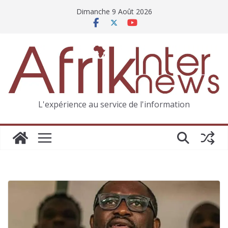
Dimanche 9 Août 2026
L'expérience au service de l'information