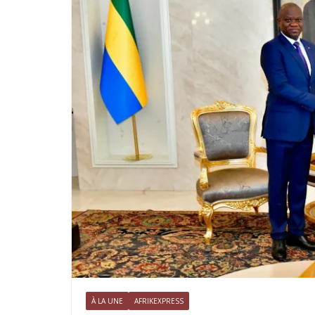
À LA UNE
AFRIKEXPRESS