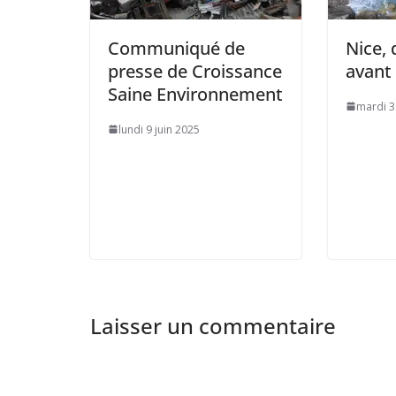
Communiqué de
Nice, 
presse de Croissance
avant
Saine Environnement
mardi 3
lundi 9 juin 2025
Laisser un commentaire