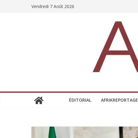
Vendredi 7 Août 2026
ÉDITORIAL
AFRIKREPORTAGE