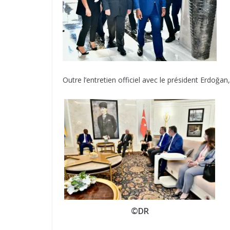
Outre l’entretien officiel avec le président Erdoğan,
©DR