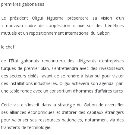
premières gabonaises
Le président Oligui Nguema présentera sa vision d’un
« nouveau cadre de coopération » axé sur des bénéfices
mutuels et un repositionnement international du Gabon.
 le chef
de l’État gabonais rencontrera des dirigeants d’entreprises
turques de premier plan, s’entretiendra avec des investisseurs
des secteurs ciblés avant de se rendre à Istanbul pour visiter
des installations industrielles. Oligui achèvera son agenda par
une table ronde avec un consortium d’hommes d’affaires turcs
Cette visite s’inscrit dans la stratégie du Gabon de diversifier
ses alliances économiques et d’attirer des capitaux étrangers
pour valoriser ses ressources nationales, notamment via des
transferts de technologie.