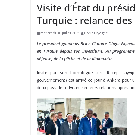
Visite d’État du prés
Turquie : relance des
mercredi 30 juillet 2025
Boris Biyoghe
Le président gabonais Brice Clotaire Oligui Nguem
en Turquie depuis son investiture. Au programme 
défense, de la pêche et de la diplomatie.
Invité par son homologue turc Recep Tayyip
gouvernement) est arrivé ce jour à Ankara pour un
deux pays de redynamiser leurs relations après un