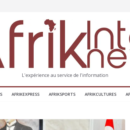
L'expérience au service de l'information
S
AFRIKEXPRESS
AFRIKSPORTS
AFRIKCULTURES
A