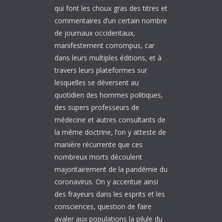
qui font les choux gras des titres et
commentaires d’un certain nombre
de journaux occidentaux,
manifestement corrompus, car
dans leurs multiples éditions, et à
travers leurs plateformes sur
lesquelles se déversent au
quotidien des hommes politiques,
des supers professeurs de
médecine et autres consultants de
la même doctrine, l’on y atteste de
manière récurrente que ces
nombreux morts découlent
majoritairement de la pandémie du
coronavirus. On y accentue ainsi
des frayeurs dans les esprits et les
consciences, question de faire
avaler aux populations la pilule du