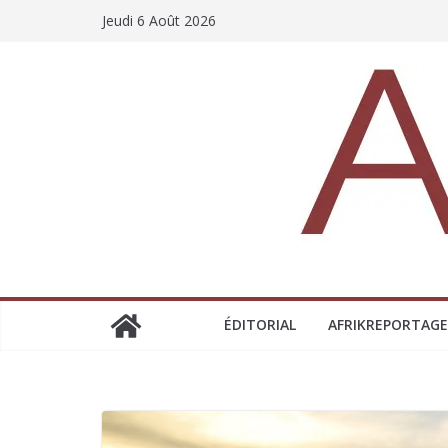
Jeudi 6 Août 2026
ÉDITORIAL
AFRIKREPORTAGE