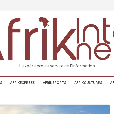
L'expérience au service de l'information
S
AFRIKEXPRESS
AFRIKSPORTS
AFRIKCULTURES
A