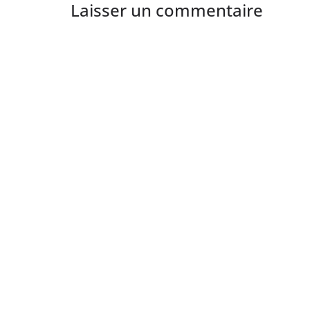
Laisser un commentaire