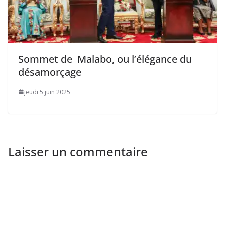
désamorçage
jeudi 5 juin 2025
Laisser un commentaire