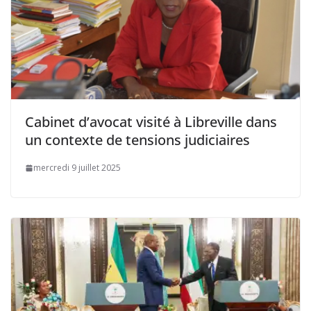
Cabinet d’avocat visité à Libreville dans
un contexte de tensions judiciaires
mercredi 9 juillet 2025
Sommet de Malabo, ou l’élégance du