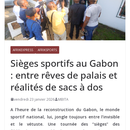
AFRIKEXPRESS
AFRIKSPORTS
Sièges sportifs au Gabon
: entre rêves de palais et
réalités de sacs à dos
vendredi 23 janvier 2026
MBITA
A l’heure de la reconstruction du Gabon, le monde
sportif national, lui, jongle toujours entre l’invisible
et le vétuste. Une tournée des “sièges” des