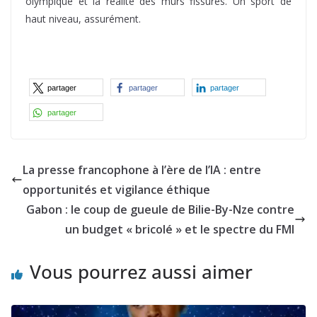
partager
La presse francophone à l’ère de l’IA : entre
opportunités et vigilance éthique
Gabon : le coup de gueule de Bilie-By-Nze contre
un budget « bricolé » et le spectre du FMI
Vous pourrez aussi aimer