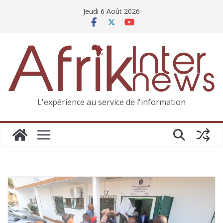
Jeudi 6 Août 2026
L'expérience au service de l'information