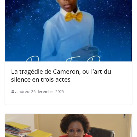
La tragédie de Cameron, ou l’art du
silence en trois actes
vendredi 26 décembre 2025