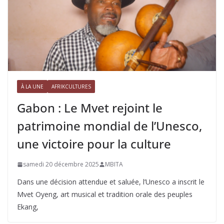
À LA UNE
AFRIKCULTURES
Gabon : Le Mvet rejoint le
patrimoine mondial de l’Unesco,
une victoire pour la culture
samedi 20 décembre 2025
MBITA
Dans une décision attendue et saluée, l’Unesco a inscrit le
Mvet Oyeng, art musical et tradition orale des peuples
Ekang,