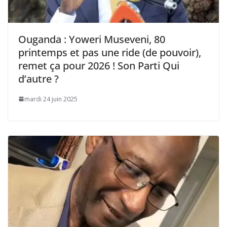
Ouganda : Yoweri Museveni, 80
printemps et pas une ride (de pouvoir),
remet ça pour 2026 ! Son Parti Qui
d’autre ?
mardi 24 juin 2025