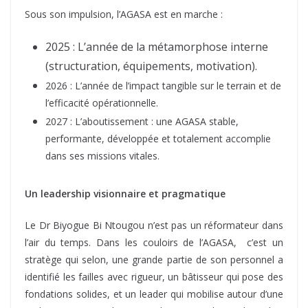
Sous son impulsion, l’AGASA est en marche :
2025 : L’année de la métamorphose interne
(structuration, équipements, motivation).
2026 : L’année de l’impact tangible sur le terrain et de
l’efficacité opérationnelle.
2027 : L’aboutissement : une AGASA stable,
performante, développée et totalement accomplie
dans ses missions vitales.
Un leadership visionnaire et pragmatique
Le Dr Biyogue Bi Ntougou n’est pas un réformateur dans
l’air du temps. Dans les couloirs de l’AGASA, c’est un
stratège qui selon, une grande partie de son personnel a
identifié les failles avec rigueur, un bâtisseur qui pose des
fondations solides, et un leader qui mobilise autour d’une