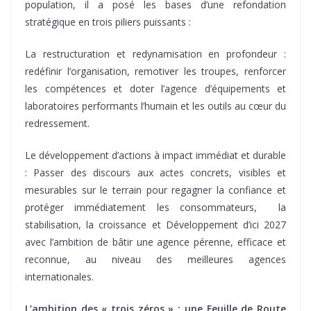
population, il a posé les bases d’une refondation
stratégique en trois piliers puissants :
La restructuration et redynamisation en profondeur :
redéfinir l’organisation, remotiver les troupes, renforcer
les compétences et doter l’agence d’équipements et
laboratoires performants l’humain et les outils au cœur du
redressement.
Le développement d’actions à impact immédiat et durable
: Passer des discours aux actes concrets, visibles et
mesurables sur le terrain pour regagner la confiance et
protéger immédiatement les consommateurs, la
stabilisation, la croissance et Développement d’ici 2027
avec l’ambition de bâtir une agence pérenne, efficace et
reconnue, au niveau des meilleures agences
internationales.
L’ambition des « trois zéros » : une Feuille de Route