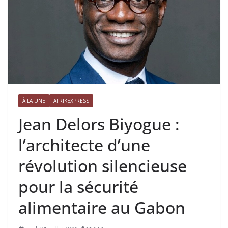
À LA UNE
AFRIKEXPRESS
Jean Delors Biyogue :
l’architecte d’une
révolution silencieuse
pour la sécurité
alimentaire au Gabon