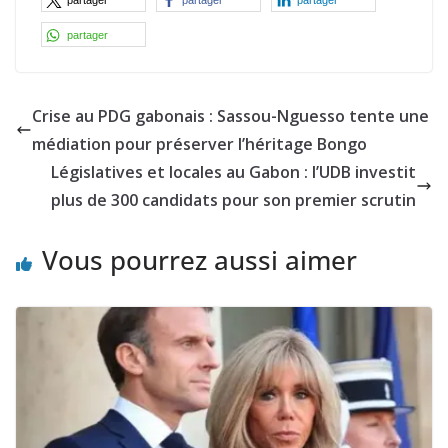
partager
Crise au PDG gabonais : Sassou-Nguesso tente une
médiation pour préserver l’héritage Bongo
Législatives et locales au Gabon : l’UDB investit
plus de 300 candidats pour son premier scrutin
Vous pourrez aussi aimer