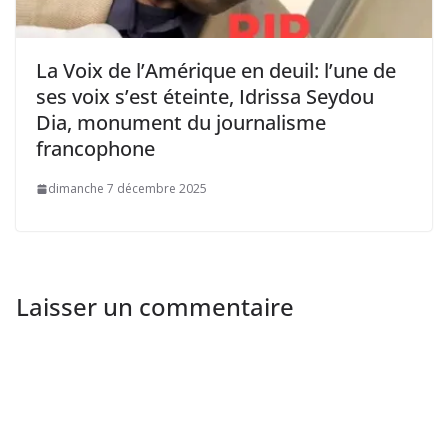
La Voix de l’Amérique en deuil: l’une de
ses voix s’est éteinte, Idrissa Seydou
Dia, monument du journalisme
francophone
dimanche 7 décembre 2025
Laisser un commentaire