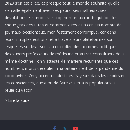
2020 s’en est allée, et presque tout le monde souhaite qu’elle
s’en aille également avec ses peurs, ses malheurs, ses
désolations et surtout ses trop nombreux morts qui font les
choux gras des titres et commentaires d’un certain nombre de
journaux occidentaux, manifestement corrompus, car dans
leurs multiples éditions, et à travers leurs plateformes sur
lesquelles se déversent au quotidien des hommes politiques,
des supers professeurs de médecine et autres consultants de la
même doctrine, l’on y atteste de manière récurrente que ces
nombreux morts découlent majoritairement de la pandémie du
coronavirus. On y accentue ainsi des frayeurs dans les esprits et
les consciences, question de faire avaler aux populations la
pilule du vaccin. ...
> Lire la suite