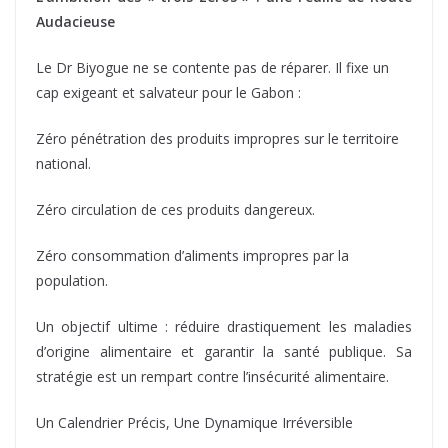
Audacieuse
Le Dr Biyogue ne se contente pas de réparer. Il fixe un
cap exigeant et salvateur pour le Gabon :
Zéro pénétration des produits impropres sur le territoire
national.
Zéro circulation de ces produits dangereux.
Zéro consommation d’aliments impropres par la
population.
Un objectif ultime : réduire drastiquement les maladies
d’origine alimentaire et garantir la santé publique. Sa
stratégie est un rempart contre l’insécurité alimentaire.
Un Calendrier Précis, Une Dynamique Irréversible