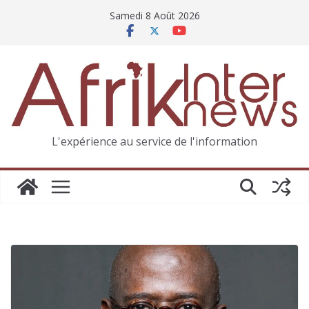
Samedi 8 Août 2026
L'expérience au service de l'information