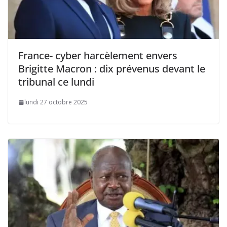
France- cyber harcèlement envers
Brigitte Macron : dix prévenus devant le
tribunal ce lundi
lundi 27 octobre 2025