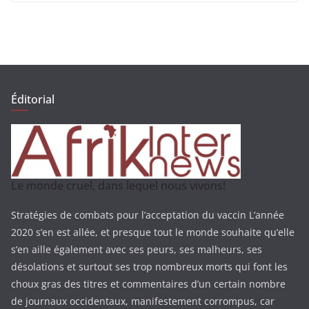
Éditorial
Le monde cruel, dans lequel nous vivons!
Stratégies de combats pour l’acceptation du vaccin L’année
2020 s’en est allée, et presque tout le monde souhaite qu’elle
s’en aille également avec ses peurs, ses malheurs, ses
désolations et surtout ses trop nombreux morts qui font les
choux gras des titres et commentaires d’un certain nombre
de journaux occidentaux, manifestement corrompus, car