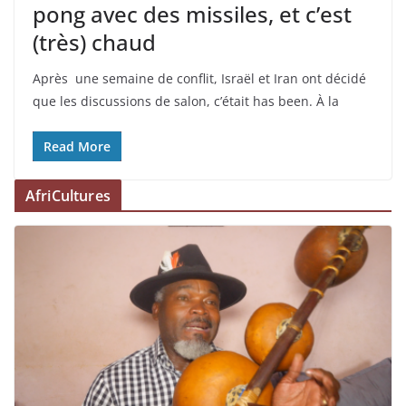
pong avec des missiles, et c’est
(très) chaud
Après une semaine de conflit, Israël et Iran ont décidé
que les discussions de salon, c’était has been. À la
Read More
AfriCultures