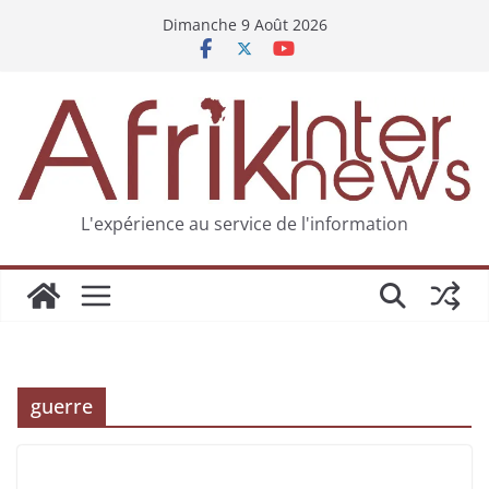
Dimanche 9 Août 2026
L'expérience au service de l'information
guerre