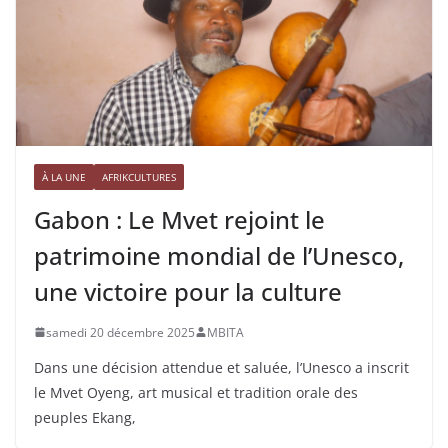
À LA UNE
AFRIKCULTURES
Gabon : Le Mvet rejoint le
patrimoine mondial de l’Unesco,
une victoire pour la culture
samedi 20 décembre 2025
MBITA
Dans une décision attendue et saluée, l’Unesco a inscrit
le Mvet Oyeng, art musical et tradition orale des
peuples Ekang,