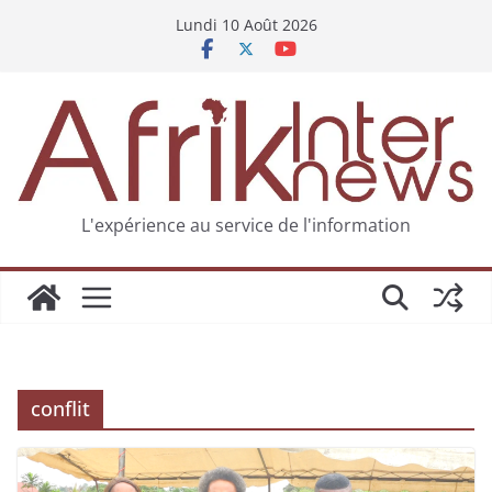
Lundi 10 Août 2026
L'expérience au service de l'information
conflit