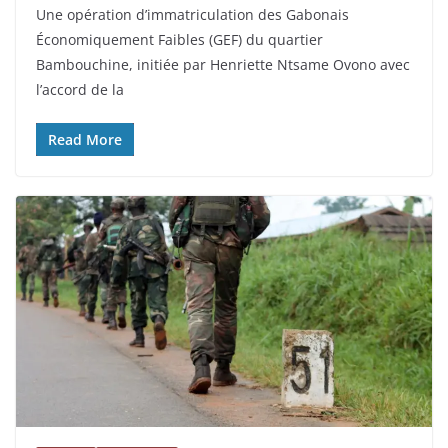
Une opération d’immatriculation des Gabonais
Économiquement Faibles (GEF) du quartier
Bambouchine, initiée par Henriette Ntsame Ovono avec
l’accord de la
Read More