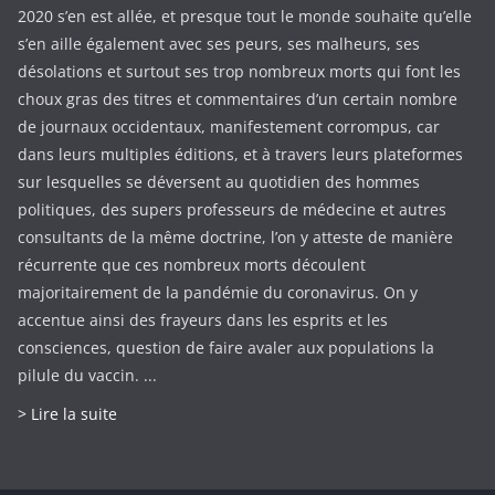
2020 s’en est allée, et presque tout le monde souhaite qu’elle
s’en aille également avec ses peurs, ses malheurs, ses
désolations et surtout ses trop nombreux morts qui font les
choux gras des titres et commentaires d’un certain nombre
de journaux occidentaux, manifestement corrompus, car
dans leurs multiples éditions, et à travers leurs plateformes
sur lesquelles se déversent au quotidien des hommes
politiques, des supers professeurs de médecine et autres
consultants de la même doctrine, l’on y atteste de manière
récurrente que ces nombreux morts découlent
majoritairement de la pandémie du coronavirus. On y
accentue ainsi des frayeurs dans les esprits et les
consciences, question de faire avaler aux populations la
pilule du vaccin. ...
> Lire la suite