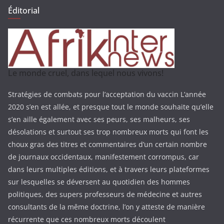
Éditorial
Le monde cruel, dans lequel nous vivons!
Stratégies de combats pour l’acceptation du vaccin L’année
2020 s’en est allée, et presque tout le monde souhaite qu’elle
s’en aille également avec ses peurs, ses malheurs, ses
désolations et surtout ses trop nombreux morts qui font les
choux gras des titres et commentaires d’un certain nombre
de journaux occidentaux, manifestement corrompus, car
dans leurs multiples éditions, et à travers leurs plateformes
sur lesquelles se déversent au quotidien des hommes
politiques, des supers professeurs de médecine et autres
consultants de la même doctrine, l’on y atteste de manière
récurrente que ces nombreux morts découlent