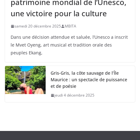
patrimoine mondial de l’Unesco,
une victoire pour la culture
samedi 20 décembre 2025
MBITA
Dans une décision attendue et saluée, l’Unesco a inscrit
le Mvet Oyeng, art musical et tradition orale des
peuples Ekang,
Gris-Gris, la côte sauvage de l’Île
Maurice : un spectacle de puissance
et de poésie
jeudi 4 décembre 2025