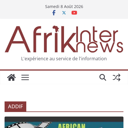
Samedi 8 Août 2026
L'expérience au service de l'information
ADDIF