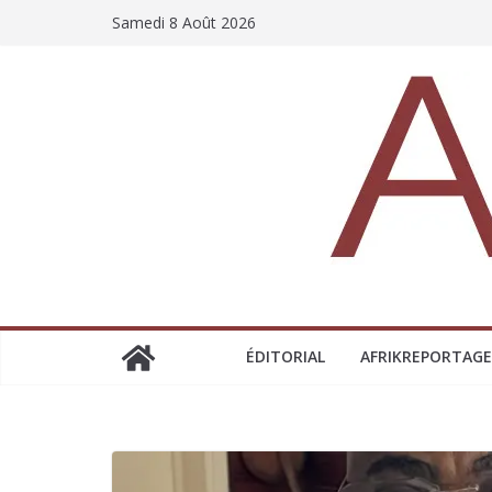
Samedi 8 Août 2026
ÉDITORIAL
AFRIKREPORTAGE