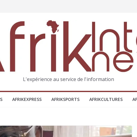
L'expérience au service de l'information
S
AFRIKEXPRESS
AFRIKSPORTS
AFRIKCULTURES
A