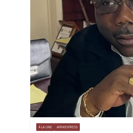
À LA UNE
AFRIKEXPRESS