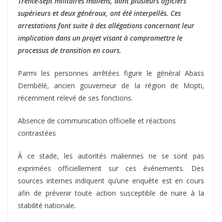
Trente-sept militaires maliens, dont plusieurs officiers
supérieurs et deux généraux, ont été interpellés. Ces
arrestations font suite à des allégations concernant leur
implication dans un projet visant à compromettre le
processus de transition en cours.
Parmi les personnes arrêtées figure le général Abass
Dembélé, ancien gouverneur de la région de Mopti,
récemment relevé de ses fonctions.
Absence de communication officielle et réactions
contrastées
À ce stade, les autorités maliennes ne se sont pas
exprimées officiellement sur ces événements. Des
sources internes indiquent qu’une enquête est en cours
afin de prévenir toute action susceptible de nuire à la
stabilité nationale.