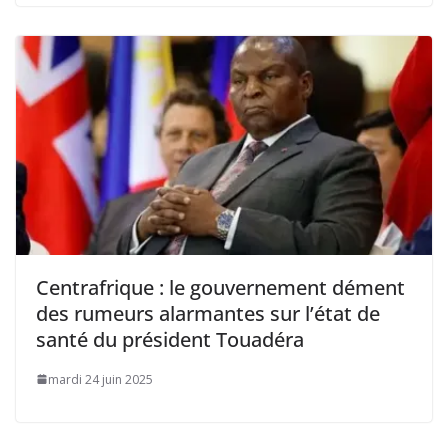
Centrafrique : le gouvernement dément
des rumeurs alarmantes sur l’état de
santé du président Touadéra
mardi 24 juin 2025