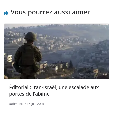
Vous pourrez aussi aimer
Éditorial : Iran-Israël, une escalade aux
portes de l’abîme
dimanche 15 juin 2025