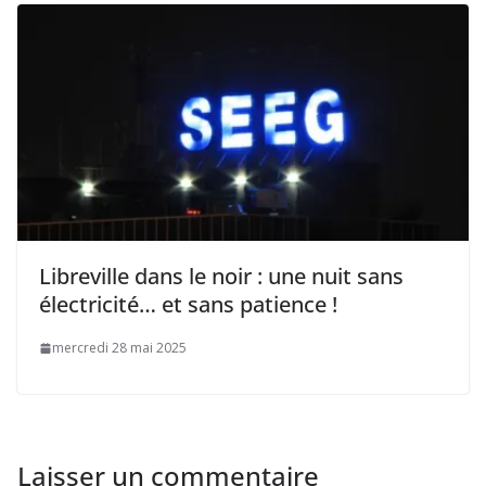
Libreville dans le noir : une nuit sans
électricité… et sans patience !
mercredi 28 mai 2025
Laisser un commentaire