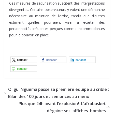
Ces mesures de sécurisation suscitent des interprétations
divergentes. Certains observateurs y voient une démarche
nécessaire au maintien de l’ordre, tandis que d’autres
estiment qu’elles pourraient viser à écarter des
personnalités influentes perçues comme incommodantes
pour le pouvoir en place.
partager
partager
partager
partager
Oligui Nguema passe sa première équipe au crible :
Bilan des 100 jours et semonces au menu
Plus que 24h avant l’explosion! L’afrobasket
dégaine ses affiches bombes