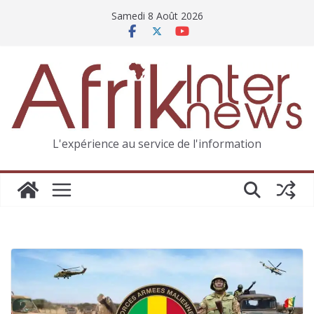
Samedi 8 Août 2026
L'expérience au service de l'information