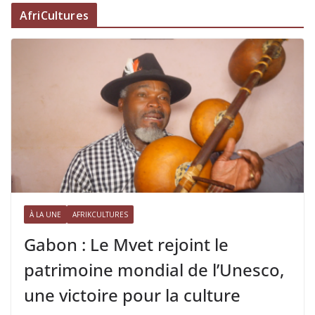
AfriCultures
À LA UNE
AFRIKCULTURES
Gabon : Le Mvet rejoint le
patrimoine mondial de l’Unesco,
une victoire pour la culture