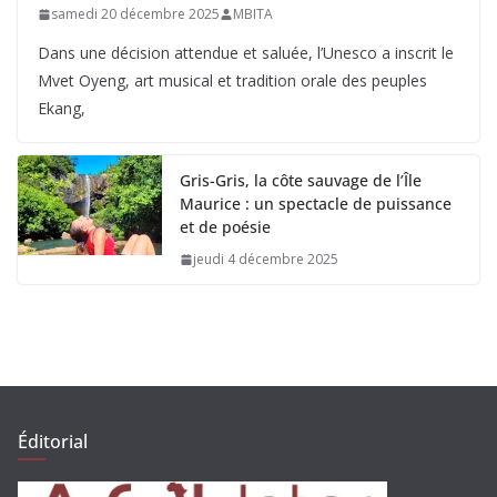
samedi 20 décembre 2025
MBITA
Dans une décision attendue et saluée, l’Unesco a inscrit le
Mvet Oyeng, art musical et tradition orale des peuples
Ekang,
Gris-Gris, la côte sauvage de l’Île
Maurice : un spectacle de puissance
et de poésie
jeudi 4 décembre 2025
Éditorial