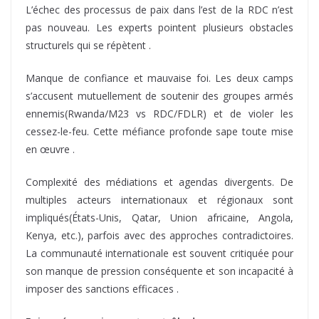
L’échec des processus de paix dans l’est de la RDC n’est
pas nouveau. Les experts pointent plusieurs obstacles
structurels qui se répètent .
Manque de confiance et mauvaise foi. Les deux camps
s’accusent mutuellement de soutenir des groupes armés
ennemis(Rwanda/M23 vs RDC/FDLR) et de violer les
cessez-le-feu. Cette méfiance profonde sape toute mise
en œuvre .
Complexité des médiations et agendas divergents. De
multiples acteurs internationaux et régionaux sont
impliqués(États-Unis, Qatar, Union africaine, Angola,
Kenya, etc.), parfois avec des approches contradictoires.
La communauté internationale est souvent critiquée pour
son manque de pression conséquente et son incapacité à
imposer des sanctions efficaces .