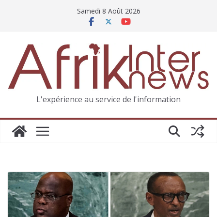
Samedi 8 Août 2026
L'expérience au service de l'information