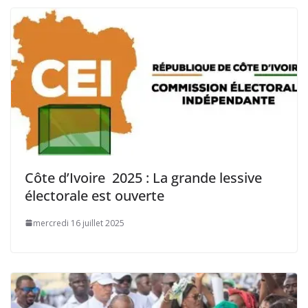
Côte d’Ivoire 2025 : La grande lessive
électorale est ouverte
mercredi 16 juillet 2025