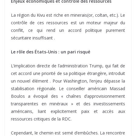
Enjeux économiques et contrôle des ressources
La région du Kivu est riche en minerais(or, coltan, etc.). Le
contrôle de ces ressources est un moteur majeur du
conflit, ce qui rend un accord politique purement
sécuritaire insuffisant .
Le rôle des États-Unis : un pari risqué
L’implication directe de l’administration Trump, qui fait de
cet accord une priorité de sa politique étrangère, introduit
un nouvel élément . Pour Washington, l’enjeu dépasse la
stabilisation régionale. Le conseiller américain Massad
Boulos a évoqué des « chaînes d’approvisionnement
transparentes en minéraux » et des investissements
américains, liant explicitement paix et accès aux
ressources critiques de la RDC.
Cependant, le chemin est semé d’embûches. La rencontre