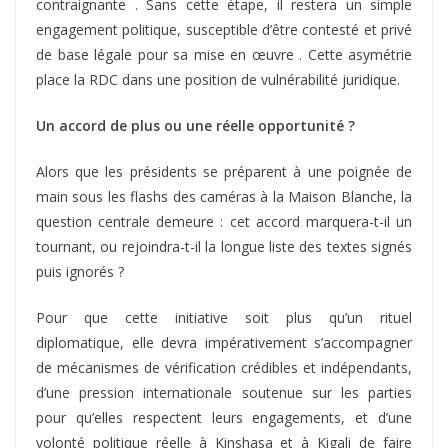
contraignante . Sans cette étape, il restera un simple
engagement politique, susceptible d’être contesté et privé
de base légale pour sa mise en œuvre . Cette asymétrie
place la RDC dans une position de vulnérabilité juridique.
Un accord de plus ou une réelle opportunité ?
Alors que les présidents se préparent à une poignée de
main sous les flashs des caméras à la Maison Blanche, la
question centrale demeure : cet accord marquera-t-il un
tournant, ou rejoindra-t-il la longue liste des textes signés
puis ignorés ?
Pour que cette initiative soit plus qu’un rituel
diplomatique, elle devra impérativement s’accompagner
de mécanismes de vérification crédibles et indépendants,
d’une pression internationale soutenue sur les parties
pour qu’elles respectent leurs engagements, et d’une
volonté politique réelle à Kinshasa et à Kigali de faire