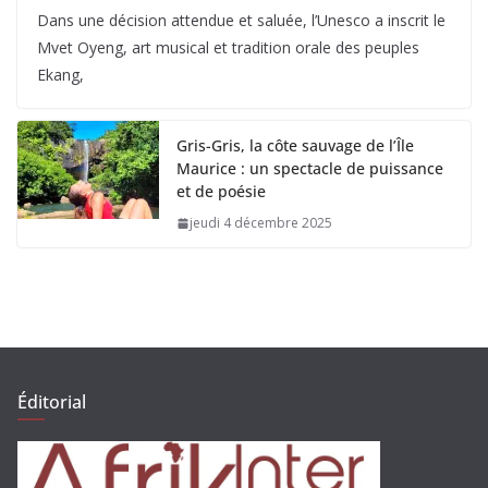
Dans une décision attendue et saluée, l’Unesco a inscrit le
Mvet Oyeng, art musical et tradition orale des peuples
Ekang,
Gris-Gris, la côte sauvage de l’Île
Maurice : un spectacle de puissance
et de poésie
jeudi 4 décembre 2025
Éditorial