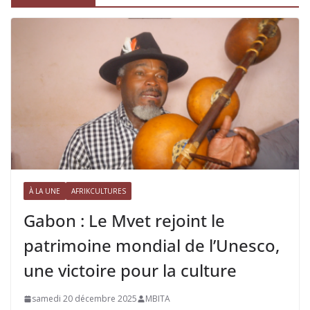
À LA UNE
AFRIKCULTURES
Gabon : Le Mvet rejoint le
patrimoine mondial de l’Unesco,
une victoire pour la culture
samedi 20 décembre 2025
MBITA