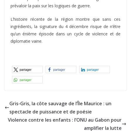
prévaloir la paix sur les logiques de guerre.
L’histoire récente de la région montre que sans ces
ingrédients, la signature du 4 décembre risque de n’être
qu’un énième épisode dans un cycle de violence et de
diplomatie vaine.
partager
partager
partager
partager
Gris-Gris, la côte sauvage de l’Île Maurice : un
spectacle de puissance et de poésie
Violence contre les enfants : l’ONU au Gabon pour
amplifier la lutte