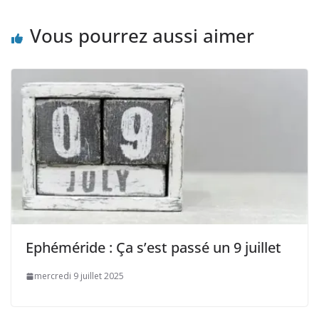
Vous pourrez aussi aimer
Ephéméride : Ça s’est passé un 9 juillet
mercredi 9 juillet 2025