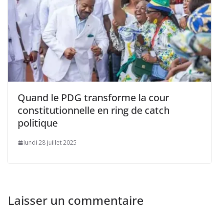
Quand le PDG transforme la cour
constitutionnelle en ring de catch
politique
lundi 28 juillet 2025
Laisser un commentaire