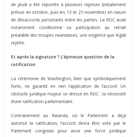
de jeudi a été reportée à plusieurs reprises (initialement
prévue en octobre, puis les 13 et 21 novembre) en raison
de désaccords persistants entre les parties. La RDC avait
notamment conditionné sa participation au retrait
préalable des troupes rwandaises, une exigence que Kigali
rejette.
Et après la signature ? L’épineuse question de la
ratification
La cérémonie de Washington, bien que symboliquement
forte, ne garantit en rien l’application de l’accord. Un
obstacle juridique majeur se dresse en RDC : la nécessité
d’une ratification parlementaire.
Contrairement au Rwanda, où le Parlement a déjà
autorisé la ratification, l’accord devra être voté par le
Parlement congolais pour avoir une force juridique