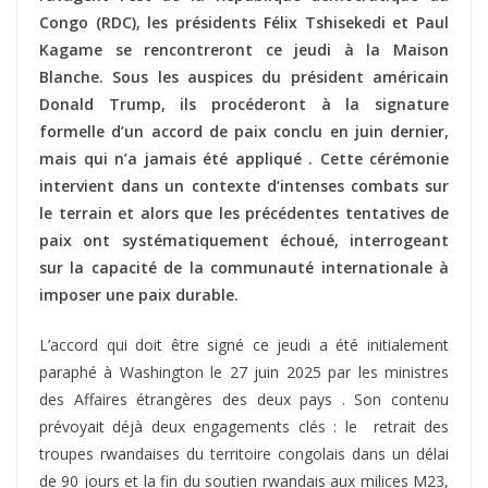
Congo (RDC), les présidents Félix Tshisekedi et Paul
Kagame se rencontreront ce jeudi à la Maison
Blanche. Sous les auspices du président américain
Donald Trump, ils procéderont à la signature
formelle d’un accord de paix conclu en juin dernier,
mais qui n’a jamais été appliqué . Cette cérémonie
intervient dans un contexte d’intenses combats sur
le terrain et alors que les précédentes tentatives de
paix ont systématiquement échoué, interrogeant
sur la capacité de la communauté internationale à
imposer une paix durable.
L’accord qui doit être signé ce jeudi a été initialement
paraphé à Washington le 27 juin 2025 par les ministres
des Affaires étrangères des deux pays . Son contenu
prévoyait déjà deux engagements clés : le retrait des
troupes rwandaises du territoire congolais dans un délai
de 90 jours et la fin du soutien rwandais aux milices M23,