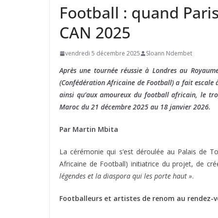
Football : quand Paris
CAN 2025
vendredi 5 décembre 2025
Sloann Ndembet
Après une tournée réussie à Londres au Royaume-U
(Confédération Africaine de Football) a fait escale
ainsi qu’aux amoureux du football africain, le tr
Maroc du 21 décembre 2025 au 18 janvier 2026.
Par Martin Mbita
La cérémonie qui s’est déroulée au Palais de To
Africaine de Football) initiatrice du projet, de cr
légendes et la diaspora qui les porte haut »
.
Footballeurs et artistes de renom au rendez-