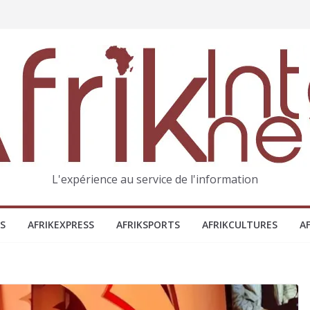
L'expérience au service de l'information
S
AFRIKEXPRESS
AFRIKSPORTS
AFRIKCULTURES
A