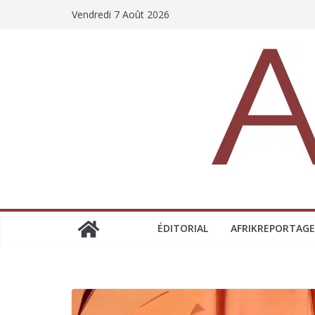
Vendredi 7 Août 2026
ÉDITORIAL
AFRIKREPORTAGE