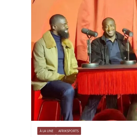
À LA UNE
AFRIKSPORTS