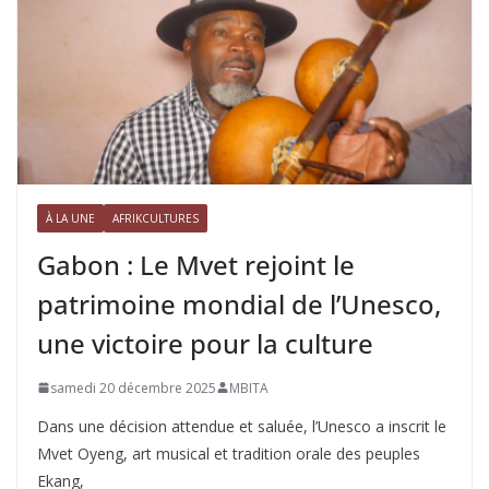
À LA UNE
AFRIKCULTURES
Gabon : Le Mvet rejoint le
patrimoine mondial de l’Unesco,
une victoire pour la culture
samedi 20 décembre 2025
MBITA
Dans une décision attendue et saluée, l’Unesco a inscrit le
Mvet Oyeng, art musical et tradition orale des peuples
Ekang,