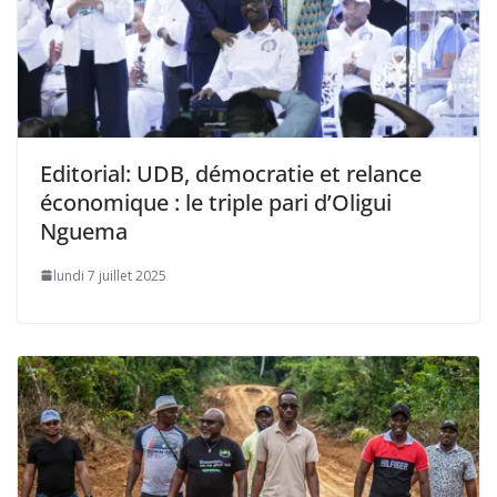
Editorial: UDB, démocratie et relance
économique : le triple pari d’Oligui
Nguema
lundi 7 juillet 2025