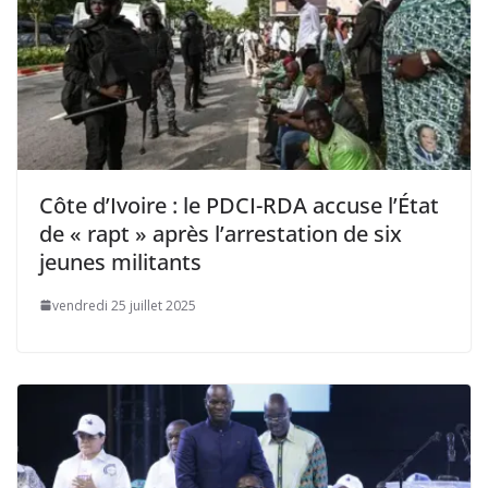
Côte d’Ivoire : le PDCI-RDA accuse l’État
de « rapt » après l’arrestation de six
jeunes militants
vendredi 25 juillet 2025