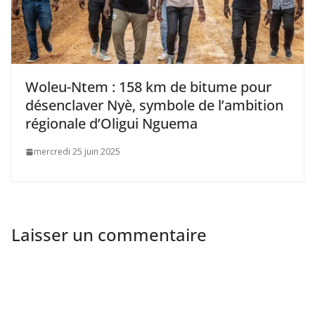
Woleu-Ntem : 158 km de bitume pour
désenclaver Nyè, symbole de l’ambition
régionale d’Oligui Nguema
mercredi 25 juin 2025
Laisser un commentaire