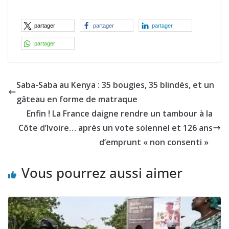
partager
partager
partager
partager
Saba-Saba au Kenya : 35 bougies, 35 blindés, et un
gâteau en forme de matraque
Enfin ! La France daigne rendre un tambour à la
Côte d’Ivoire… après un vote solennel et 126 ans
d’emprunt « non consenti »
Vous pourrez aussi aimer