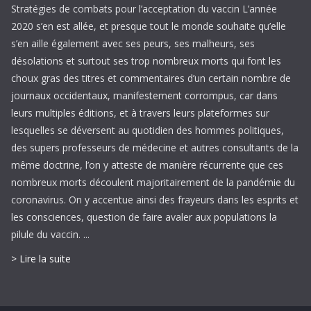
Stratégies de combats pour l’acceptation du vaccin L’année
2020 s’en est allée, et presque tout le monde souhaite qu’elle
s’en aille également avec ses peurs, ses malheurs, ses
désolations et surtout ses trop nombreux morts qui font les
choux gras des titres et commentaires d’un certain nombre de
journaux occidentaux, manifestement corrompus, car dans
leurs multiples éditions, et à travers leurs plateformes sur
lesquelles se déversent au quotidien des hommes politiques,
des supers professeurs de médecine et autres consultants de la
même doctrine, l’on y atteste de manière récurrente que ces
nombreux morts découlent majoritairement de la pandémie du
coronavirus. On y accentue ainsi des frayeurs dans les esprits et
les consciences, question de faire avaler aux populations la
pilule du vaccin. ...
> Lire la suite