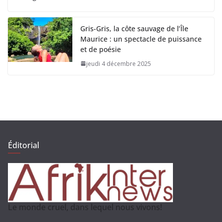
Gris-Gris, la côte sauvage de l’Île
Maurice : un spectacle de puissance
et de poésie
jeudi 4 décembre 2025
Éditorial
Le monde cruel, dans lequel nous vivons!