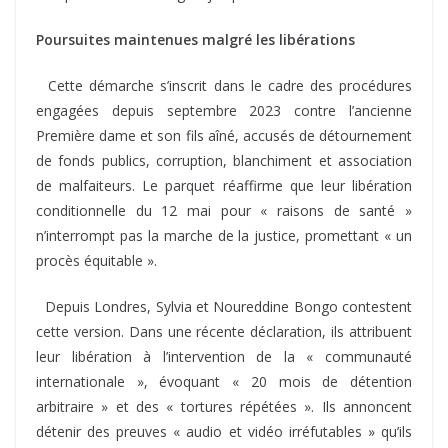
Poursuites maintenues malgré les libérations
Cette démarche s’inscrit dans le cadre des procédures
engagées depuis septembre 2023 contre l’ancienne
Première dame et son fils aîné, accusés de détournement
de fonds publics, corruption, blanchiment et association
de malfaiteurs. Le parquet réaffirme que leur libération
conditionnelle du 12 mai pour « raisons de santé »
n’interrompt pas la marche de la justice, promettant « un
procès équitable ».
Depuis Londres, Sylvia et Noureddine Bongo contestent
cette version. Dans une récente déclaration, ils attribuent
leur libération à l’intervention de la « communauté
internationale », évoquant « 20 mois de détention
arbitraire » et des « tortures répétées ». Ils annoncent
détenir des preuves « audio et vidéo irréfutables » qu’ils