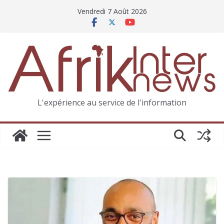
Vendredi 7 Août 2026
L'expérience au service de l'information