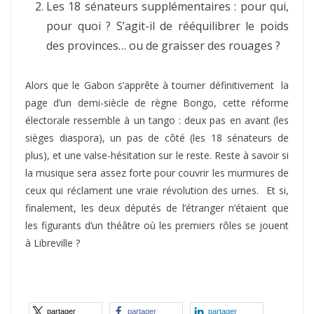
Les 18 sénateurs supplémentaires : pour qui,
pour quoi ? S’agit-il de rééquilibrer le poids
des provinces… ou de graisser des rouages ?
Alors que le Gabon s’apprête à tourner définitivement la
page d’un demi-siècle de règne Bongo, cette réforme
électorale ressemble à un tango : deux pas en avant (les
sièges diaspora), un pas de côté (les 18 sénateurs de
plus), et une valse-hésitation sur le reste. Reste à savoir si
la musique sera assez forte pour couvrir les murmures de
ceux qui réclament une vraie révolution des urnes. Et si,
finalement, les deux députés de l’étranger n’étaient que
les figurants d’un théâtre où les premiers rôles se jouent
à Libreville ?
partager
partager
partager