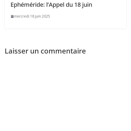
Ephéméride: l’Appel du 18 juin
mercredi 18 juin 2025
Laisser un commentaire