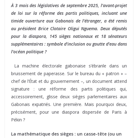
À 3 mois des législatives de septembre 2025, l’avant-projet
de loi sur la réforme des partis politiques, incluant une
timide ouverture aux Gabonais de l’étranger, a été remis
au président Brice Clotaire Oligui Nguema. Deux députés
pour la diaspora, 145 sièges nationaux et 18 sénateurs
supplémentaires : symbole d’inclusion ou goutte d’eau dans
l’océan politique ?
La machine électorale gabonaise s’ébranle dans un
bruissement de paperasse. Sur le bureau du « patron » –
chef de l’État et du gouvernement –, un document attend
signature : une réforme des partis politiques qui,
accessoirement, glisse deux sièges parlementaires aux
Gabonais expatriés. Une première. Mais pourquoi deux,
précisément, pour une diaspora dispersée de Paris à
Pékin ?
La mathématique des sièges : un casse-tête (ou un