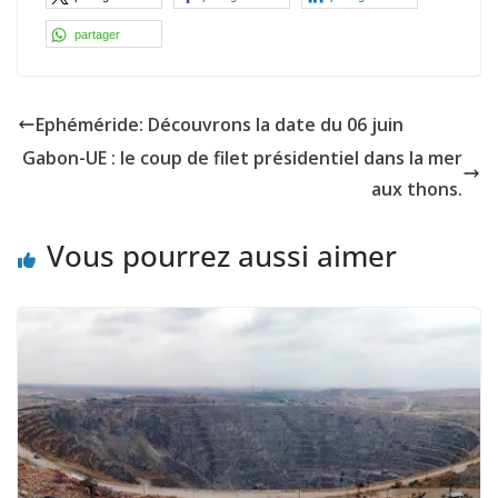
partager
Ephéméride: Découvrons la date du 06 juin
Gabon-UE : le coup de filet présidentiel dans la mer
aux thons.
Vous pourrez aussi aimer