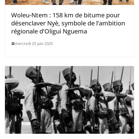
Woleu-Ntem : 158 km de bitume pour
désenclaver Nyè, symbole de l’ambition
régionale d’Oligui Nguema
mercredi 25 juin 2025