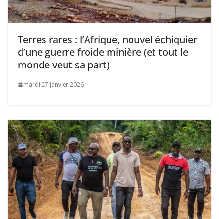
Terres rares : l’Afrique, nouvel échiquier
d’une guerre froide minière (et tout le
monde veut sa part)
mardi 27 janvier 2026