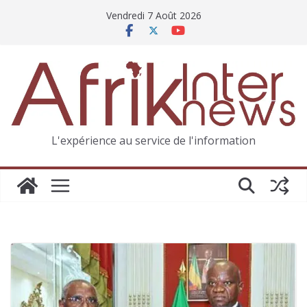
Vendredi 7 Août 2026
L'expérience au service de l'information