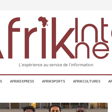
L'expérience au service de l'information
S
AFRIKEXPRESS
AFRIKSPORTS
AFRIKCULTURES
A