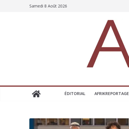
Samedi 8 Août 2026
ÉDITORIAL
AFRIKREPORTAGE