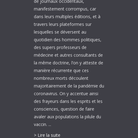
de journaux occidentaux,
manifestement corrompus, car
dans leurs multiples éditions, et à
travers leurs plateformes sur
lesquelles se déversent au
quotidien des hommes politiques,
des supers professeurs de
médecine et autres consultants de
la même doctrine, l’on y atteste de
manière récurrente que ces
nombreux morts découlent
majoritairement de la pandémie du
coronavirus. On y accentue ainsi
des frayeurs dans les esprits et les
consciences, question de faire
avaler aux populations la pilule du
vaccin. ...
> Lire la suite