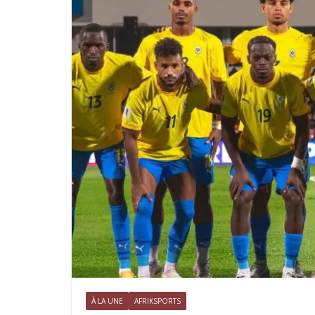
À LA UNE
AFRIKSPORTS