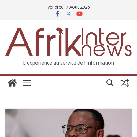
Vendredi 7 Août 2026
L'expérience au service de l'information