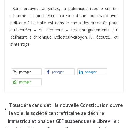
Sans preuves tangentes, la polémique repose sur un
dilemme : coïncidence bureaucratique ou manœuvre
politique ? La balle est dans le camp des autorités pour
authentifier – ou démentir – ces enregistrements qui
défraient la chronique. L’électeur-citoyen, lui, écoute… et
s’interroge.
partager
partager
partager
partager
Touadéra candidat : la nouvelle Constitution ouvre
la voie, la société centrafricaine se déchire
Immatriculations des GEF suspendues à Libreville :