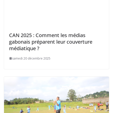
CAN 2025 : Comment les médias
gabonais préparent leur couverture
médiatique ?
samedi 20 décembre 2025