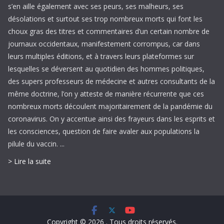
s’en aille également avec ses peurs, ses malheurs, ses
désolations et surtout ses trop nombreux morts qui font les
choux gras des titres et commentaires d’un certain nombre de
journaux occidentaux, manifestement corrompus, car dans
leurs multiples éditions, et à travers leurs plateformes sur
lesquelles se déversent au quotidien des hommes politiques,
des supers professeurs de médecine et autres consultants de la
même doctrine, l’on y atteste de manière récurrente que ces
nombreux morts découlent majoritairement de la pandémie du
coronavirus. On y accentue ainsi des frayeurs dans les esprits et
les consciences, question de faire avaler aux populations la
pilule du vaccin. ...
> Lire la suite
Copyright © 2026
. Tous droits réservés.