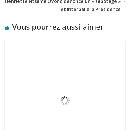
Henriette Ntsame Ovono dénonce un « sabotage »
et interpelle la Présidence
Vous pourrez aussi aimer