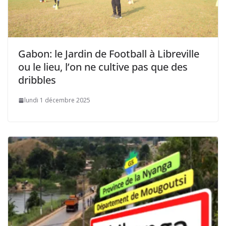
Gabon: le Jardin de Football à Libreville
ou le lieu, l’on ne cultive pas que des
dribbles
lundi 1 décembre 2025