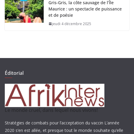
Gris-Gris, la côte sauvage de l’Île
Maurice : un spectacle de puissance
et de poésie
jeudi 4 décembre 2025
Éditorial
Le monde cruel, dans lequel nous vivons!
Stratégies de combats pour l’acceptation du vaccin L’année
2020 s’en est allée, et presque tout le monde souhaite qu’elle