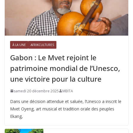
À LA UNE
AFRIKCULTURES
Gabon : Le Mvet rejoint le
patrimoine mondial de l’Unesco,
une victoire pour la culture
samedi 20 décembre 2025
MBITA
Dans une décision attendue et saluée, l’Unesco a inscrit le
Mvet Oyeng, art musical et tradition orale des peuples
Ekang,