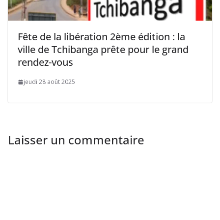
Fête de la libération 2ème édition : la
ville de Tchibanga prête pour le grand
rendez-vous
jeudi 28 août 2025
Laisser un commentaire