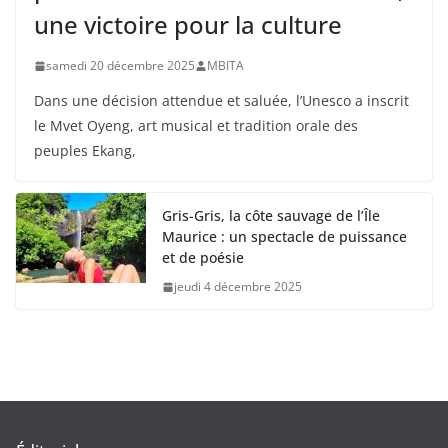
une victoire pour la culture
samedi 20 décembre 2025
MBITA
Dans une décision attendue et saluée, l’Unesco a inscrit
le Mvet Oyeng, art musical et tradition orale des
peuples Ekang,
Gris-Gris, la côte sauvage de l’Île
Maurice : un spectacle de puissance
et de poésie
jeudi 4 décembre 2025