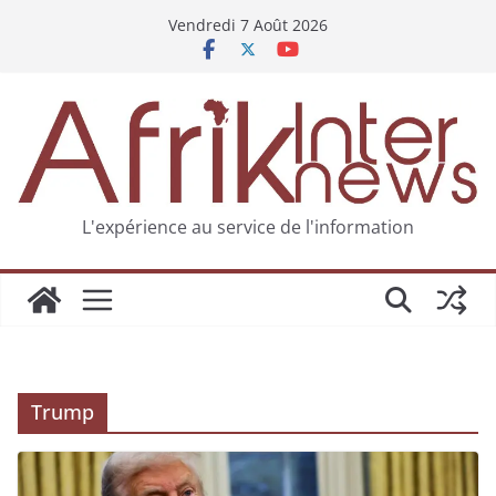
Vendredi 7 Août 2026
L'expérience au service de l'information
Trump