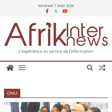
Vendredi 7 Août 2026
L'expérience au service de l'information
ONU