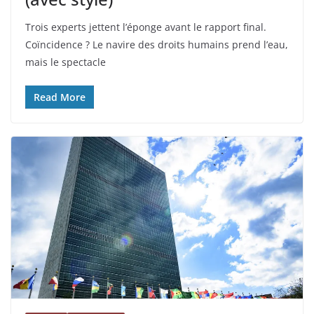
Trois experts jettent l’éponge avant le rapport final.
Coïncidence ? Le navire des droits humains prend l’eau,
mais le spectacle
Read More