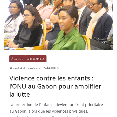
À LA UNE
AFRIKEXPRESS
jeudi 4 décembre 2025
MBITA
Violence contre les enfants :
l’ONU au Gabon pour amplifier
la lutte
La protection de l’enfance devient un front prioritaire
au Gabon, alors que les violences physiques,