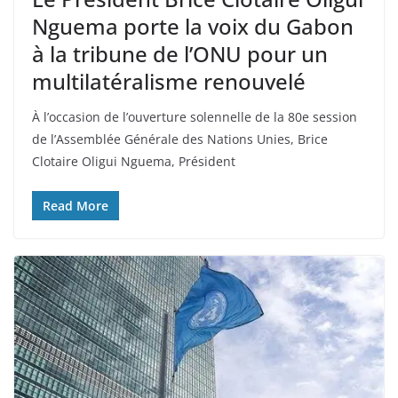
Nguema porte la voix du Gabon
à la tribune de l’ONU pour un
multilatéralisme renouvelé
À l’occasion de l’ouverture solennelle de la 80e session
de l’Assemblée Générale des Nations Unies, Brice
Clotaire Oligui Nguema, Président
Read More