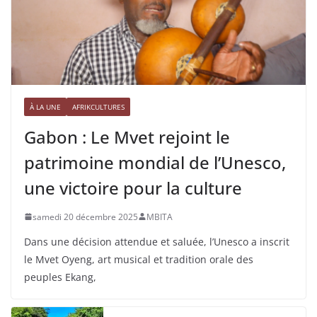
À LA UNE
AFRIKCULTURES
Gabon : Le Mvet rejoint le
patrimoine mondial de l’Unesco,
une victoire pour la culture
samedi 20 décembre 2025
MBITA
Dans une décision attendue et saluée, l’Unesco a inscrit
le Mvet Oyeng, art musical et tradition orale des
peuples Ekang,