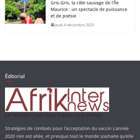
Gris-Gris, la côte sauvage de l’Île
Maurice : un spectacle de puissance
et de poésie
jeudi 4 décembre 2025
Éditorial
Le monde cruel, dans lequel nous vivons!
Stratégies de combats pour l’acceptation du vaccin L’année
2020 s’en est allée, et presque tout le monde souhaite qu’elle