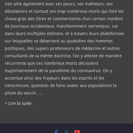
s’en aille également avec ses peurs, ses malheurs, ses
désolations et surtout ses trop nombreux morts qui font les
choux gras des titres et commentaires d’un certain nombre
de journaux occidentaux, manifestement corrompus, car
dans leurs multiples éditions, et à travers leurs plateformes
sur lesquelles se déversent au quotidien des hommes
politiques, des supers professeurs de médecine et autres
consultants de la même doctrine, l’on y atteste de manière
récurrente que ces nombreux morts découlent
majoritairement de la pandémie du coronavirus. On y
accentue ainsi des frayeurs dans les esprits et les
consciences, question de faire avaler aux populations la
pilule du vaccin. ...
> Lire la suite