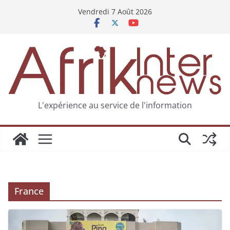
Vendredi 7 Août 2026
L'expérience au service de l'information
France