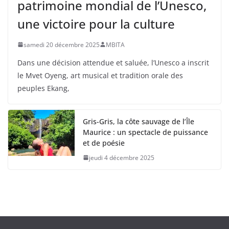
patrimoine mondial de l’Unesco,
une victoire pour la culture
samedi 20 décembre 2025
MBITA
Dans une décision attendue et saluée, l’Unesco a inscrit
le Mvet Oyeng, art musical et tradition orale des
peuples Ekang,
Gris-Gris, la côte sauvage de l’Île
Maurice : un spectacle de puissance
et de poésie
jeudi 4 décembre 2025