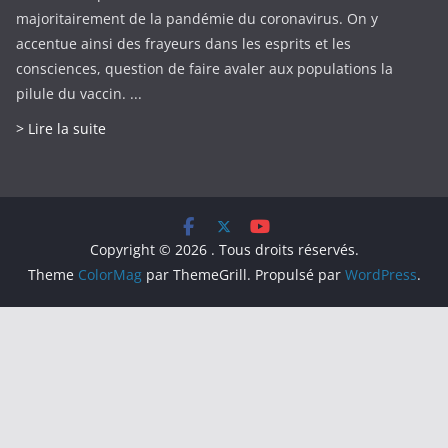
majoritairement de la pandémie du coronavirus. On y
accentue ainsi des frayeurs dans les esprits et les
consciences, question de faire avaler aux populations la
pilule du vaccin. ...
> Lire la suite
Copyright © 2026
. Tous droits réservés.
Theme
ColorMag
par ThemeGrill. Propulsé par
WordPress
.