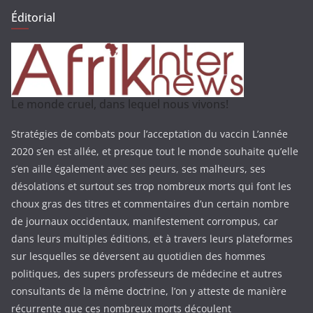
Éditorial
Le monde cruel, dans lequel nous vivons!
Stratégies de combats pour l’acceptation du vaccin L’année
2020 s’en est allée, et presque tout le monde souhaite qu’elle
s’en aille également avec ses peurs, ses malheurs, ses
désolations et surtout ses trop nombreux morts qui font les
choux gras des titres et commentaires d’un certain nombre
de journaux occidentaux, manifestement corrompus, car
dans leurs multiples éditions, et à travers leurs plateformes
sur lesquelles se déversent au quotidien des hommes
politiques, des supers professeurs de médecine et autres
consultants de la même doctrine, l’on y atteste de manière
récurrente que ces nombreux morts découlent