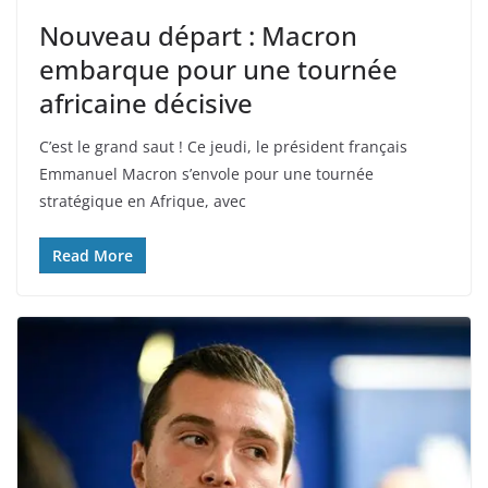
Nouveau départ : Macron
embarque pour une tournée
africaine décisive
C’est le grand saut ! Ce jeudi, le président français
Emmanuel Macron s’envole pour une tournée
stratégique en Afrique, avec
Read More