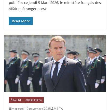
publiées ce jeudi 5 Mars 2026, le ministère français des
Affaires étrangères est
Read More
À LA UNE
AFRIKEXPRESS
mercredi 19 novembre 2025
MBITA