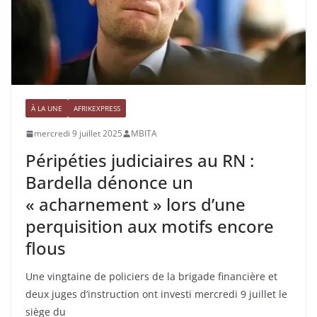
À LA UNE
AFRIKEXPRESS
mercredi 9 juillet 2025
MBITA
Péripéties judiciaires au RN :
Bardella dénonce un
« acharnement » lors d’une
perquisition aux motifs encore
flous
Une vingtaine de policiers de la brigade financière et
deux juges d’instruction ont investi mercredi 9 juillet le
siège du