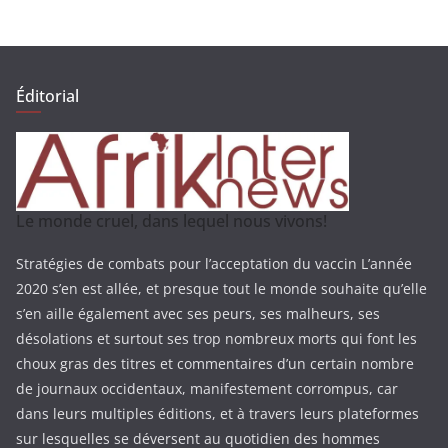
Éditorial
Le monde cruel, dans lequel nous vivons!
Stratégies de combats pour l’acceptation du vaccin L’année
2020 s’en est allée, et presque tout le monde souhaite qu’elle
s’en aille également avec ses peurs, ses malheurs, ses
désolations et surtout ses trop nombreux morts qui font les
choux gras des titres et commentaires d’un certain nombre
de journaux occidentaux, manifestement corrompus, car
dans leurs multiples éditions, et à travers leurs plateformes
sur lesquelles se déversent au quotidien des hommes