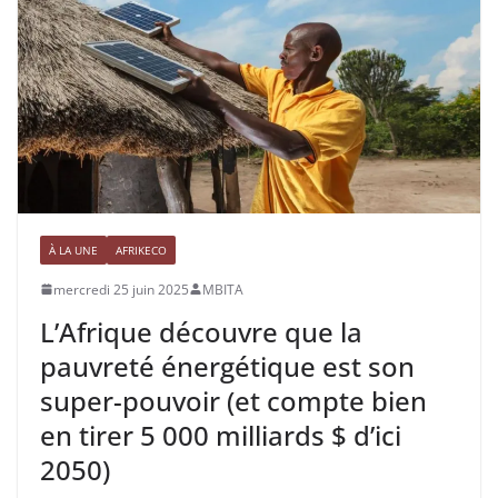
À LA UNE
AFRIKECO
mercredi 25 juin 2025
MBITA
L’Afrique découvre que la
pauvreté énergétique est son
super-pouvoir (et compte bien
en tirer 5 000 milliards $ d’ici
2050)