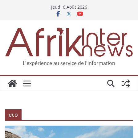
Jeudi 6 Août 2026
L'expérience au service de l'information
eco