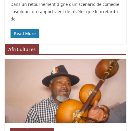
Dans un retournement digne d’un scénario de comédie
cosmique, un rapport vient de révéler que le « retard »
de
Read More
AfriCultures