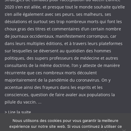
2020 s’en est allée, et presque tout le monde souhaite qu’elle
s’en aille également avec ses peurs, ses malheurs, ses
désolations et surtout ses trop nombreux morts qui font les
choux gras des titres et commentaires d’un certain nombre
de journaux occidentaux, manifestement corrompus, car
dans leurs multiples éditions, et à travers leurs plateformes
sur lesquelles se déversent au quotidien des hommes
politiques, des supers professeurs de médecine et autres
consultants de la même doctrine, l’on y atteste de manière
récurrente que ces nombreux morts découlent
majoritairement de la pandémie du coronavirus. On y
accentue ainsi des frayeurs dans les esprits et les
consciences, question de faire avaler aux populations la
pilule du vaccin. ...
> Lire la suite
Nous utilisons des cookies pour vous garantir la meilleure
expérience sur notre site web. Si vous continuez à utiliser ce