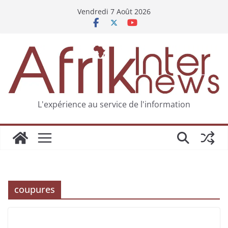
Vendredi 7 Août 2026
L'expérience au service de l'information
coupures