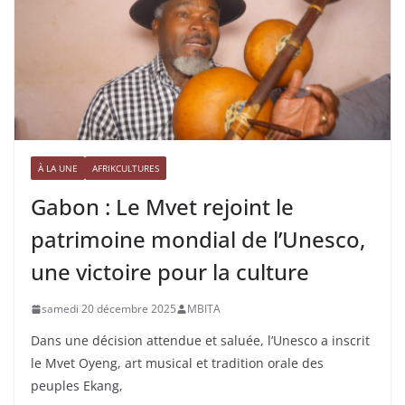
À LA UNE
AFRIKCULTURES
Gabon : Le Mvet rejoint le
patrimoine mondial de l’Unesco,
une victoire pour la culture
samedi 20 décembre 2025
MBITA
Dans une décision attendue et saluée, l’Unesco a inscrit
le Mvet Oyeng, art musical et tradition orale des
peuples Ekang,