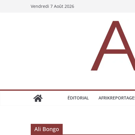
Vendredi 7 Août 2026
ÉDITORIAL
AFRIKREPORTAGE
Ali Bongo