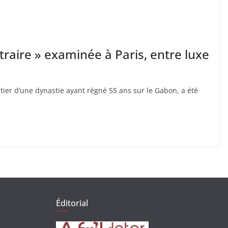
itraire » examinée à Paris, entre luxe
tier d’une dynastie ayant régné 55 ans sur le Gabon, a été
Éditorial