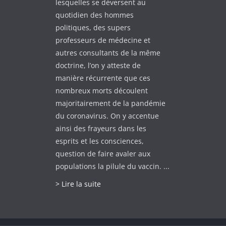
lesquelles se déversent au
quotidien des hommes
politiques, des supers
professeurs de médecine et
autres consultants de la même
doctrine, l’on y atteste de
manière récurrente que ces
nombreux morts découlent
majoritairement de la pandémie
du coronavirus. On y accentue
ainsi des frayeurs dans les
esprits et les consciences,
question de faire avaler aux
populations la pilule du vaccin. ...
> Lire la suite