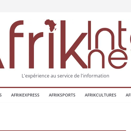
L'expérience au service de l'information
S
AFRIKEXPRESS
AFRIKSPORTS
AFRIKCULTURES
AF