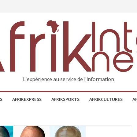
L'expérience au service de l'information
S
AFRIKEXPRESS
AFRIKSPORTS
AFRIKCULTURES
A