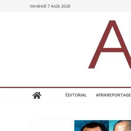
Vendredi 7 Août 2026
ÉDITORIAL
AFRIKREPORTAGE