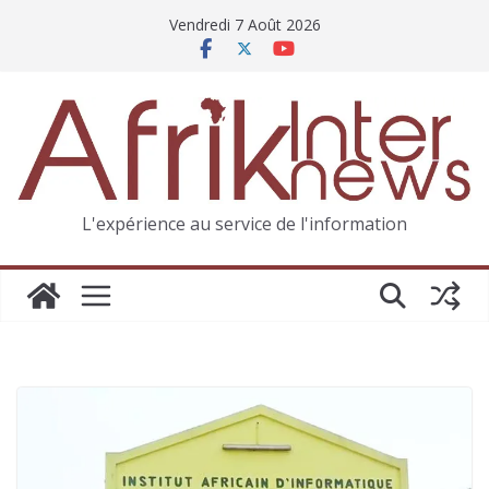
Vendredi 7 Août 2026
L'expérience au service de l'information