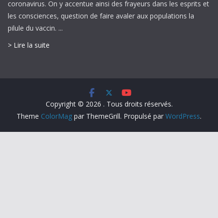
coronavirus. On y accentue ainsi des frayeurs dans les esprits et
les consciences, question de faire avaler aux populations la
pilule du vaccin. ...
> Lire la suite
Copyright © 2026
. Tous droits réservés.
Theme
ColorMag
par ThemeGrill. Propulsé par
WordPress
.