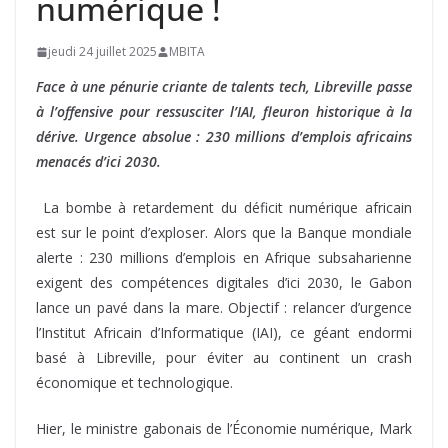
numérique !
jeudi 24 juillet 2025
MBITA
Face à une pénurie criante de talents tech, Libreville passe
à l’offensive pour ressusciter l’IAI, fleuron historique à la
dérive. Urgence absolue : 230 millions d’emplois africains
menacés d’ici 2030.
La bombe à retardement du déficit numérique africain
est sur le point d’exploser. Alors que la Banque mondiale
alerte : 230 millions d’emplois en Afrique subsaharienne
exigent des compétences digitales d’ici 2030, le Gabon
lance un pavé dans la mare. Objectif : relancer d’urgence
l’Institut Africain d’Informatique (IAI), ce géant endormi
basé à Libreville, pour éviter au continent un crash
économique et technologique.
Hier, le ministre gabonais de l’Économie numérique, Mark