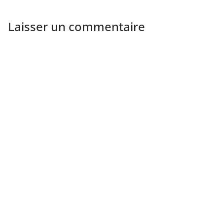
Laisser un commentaire