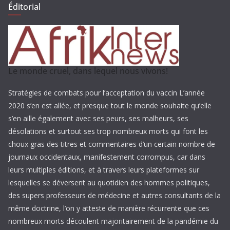
Éditorial
Le monde cruel, dans lequel nous vivons!
Stratégies de combats pour l’acceptation du vaccin L’année
2020 s’en est allée, et presque tout le monde souhaite qu’elle
s’en aille également avec ses peurs, ses malheurs, ses
désolations et surtout ses trop nombreux morts qui font les
choux gras des titres et commentaires d’un certain nombre de
journaux occidentaux, manifestement corrompus, car dans
leurs multiples éditions, et à travers leurs plateformes sur
lesquelles se déversent au quotidien des hommes politiques,
des supers professeurs de médecine et autres consultants de la
même doctrine, l’on y atteste de manière récurrente que ces
nombreux morts découlent majoritairement de la pandémie du