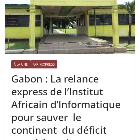
À LA UNE
AFRIKEXPRESS
Gabon : La relance
express de l’Institut
Africain d’Informatique
pour sauver le
continent du déficit