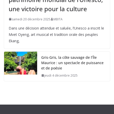
une victoire pour la culture
samedi 20 décembre 2025
MBITA
Dans une décision attendue et saluée, l’Unesco a inscrit le
Mvet Oyeng, art musical et tradition orale des peuples
Ekang,
Gris-Gris, la côte sauvage de l’Île
Maurice : un spectacle de puissance
et de poésie
jeudi 4 décembre 2025