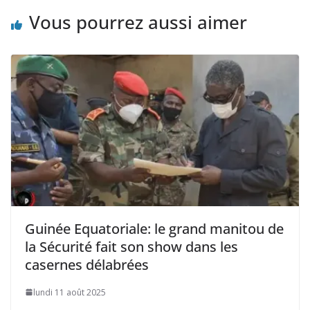
Vous pourrez aussi aimer
Guinée Equatoriale: le grand manitou de
la Sécurité fait son show dans les
casernes délabrées
lundi 11 août 2025