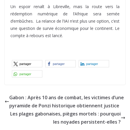
Un espoir renaît à Libreville, mais la route vers la
rédemption numérique de l’Afrique sera semée
d’embûches. La relance de l’IAI n’est plus une option, c’est
une question de survie économique pour le continent. Le
compte à rebours est lancé.
partager
partager
partager
partager
Gabon : Après 10 ans de combat, les victimes d’une
pyramide de Ponzi historique obtiennent justice
Les plages gabonaises, pièges mortels : pourquoi
les noyades persistent-elles ?