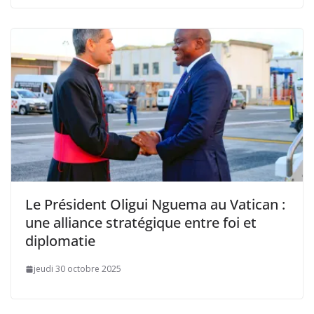
Le Président Oligui Nguema au Vatican :
une alliance stratégique entre foi et
diplomatie
jeudi 30 octobre 2025