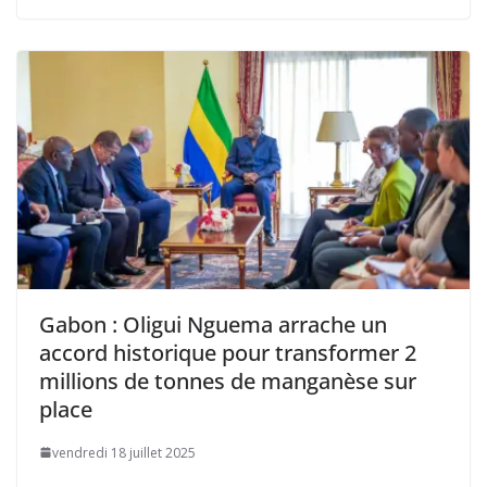
Gabon : Oligui Nguema arrache un
accord historique pour transformer 2
millions de tonnes de manganèse sur
place
vendredi 18 juillet 2025