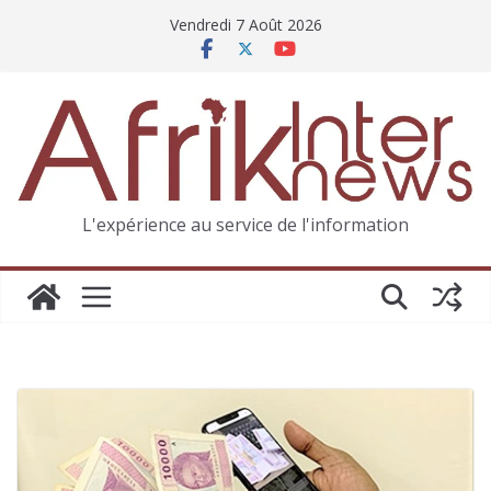
Vendredi 7 Août 2026
L'expérience au service de l'information