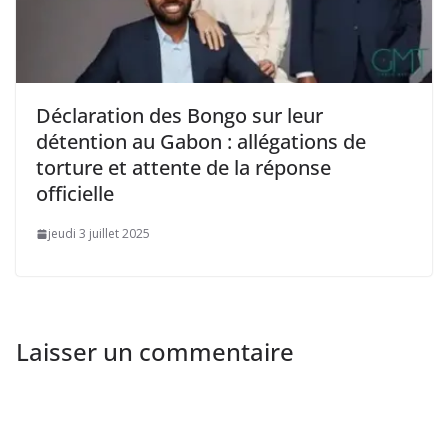
Déclaration des Bongo sur leur
détention au Gabon : allégations de
torture et attente de la réponse
officielle
jeudi 3 juillet 2025
Laisser un commentaire