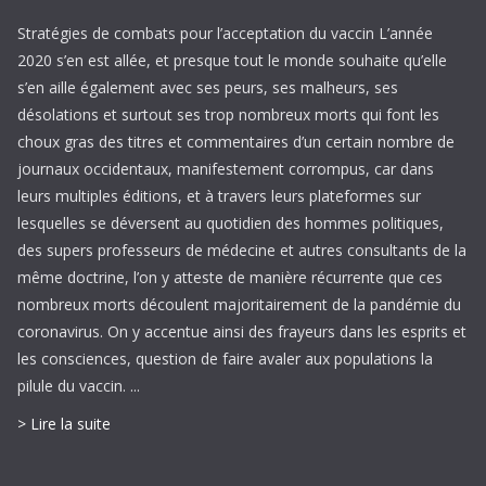
Stratégies de combats pour l’acceptation du vaccin L’année
2020 s’en est allée, et presque tout le monde souhaite qu’elle
s’en aille également avec ses peurs, ses malheurs, ses
désolations et surtout ses trop nombreux morts qui font les
choux gras des titres et commentaires d’un certain nombre de
journaux occidentaux, manifestement corrompus, car dans
leurs multiples éditions, et à travers leurs plateformes sur
lesquelles se déversent au quotidien des hommes politiques,
des supers professeurs de médecine et autres consultants de la
même doctrine, l’on y atteste de manière récurrente que ces
nombreux morts découlent majoritairement de la pandémie du
coronavirus. On y accentue ainsi des frayeurs dans les esprits et
les consciences, question de faire avaler aux populations la
pilule du vaccin. ...
> Lire la suite