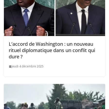
L’accord de Washington : un nouveau
rituel diplomatique dans un conflit qui
dure ?
jeudi 4 décembre 2025