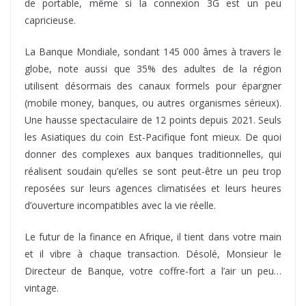
de portable, même si la connexion 3G est un peu
capricieuse.
La Banque Mondiale, sondant 145 000 âmes à travers le
globe, note aussi que 35% des adultes de la région
utilisent désormais des canaux formels pour épargner
(mobile money, banques, ou autres organismes sérieux).
Une hausse spectaculaire de 12 points depuis 2021. Seuls
les Asiatiques du coin Est-Pacifique font mieux. De quoi
donner des complexes aux banques traditionnelles, qui
réalisent soudain qu’elles se sont peut-être un peu trop
reposées sur leurs agences climatisées et leurs heures
d’ouverture incompatibles avec la vie réelle.
Le futur de la finance en Afrique, il tient dans votre main
et il vibre à chaque transaction. Désolé, Monsieur le
Directeur de Banque, votre coffre-fort a l’air un peu…
vintage.