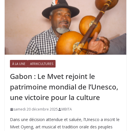
À LA UNE
AFRIKCULTURES
Gabon : Le Mvet rejoint le
patrimoine mondial de l’Unesco,
une victoire pour la culture
samedi 20 décembre 2025
MBITA
Dans une décision attendue et saluée, l’Unesco a inscrit le
Mvet Oyeng, art musical et tradition orale des peuples