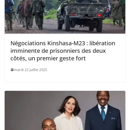
Négociations Kinshasa-M23 : libération
imminente de prisonniers des deux
côtés, un premier geste fort
mardi 22 juillet 2025