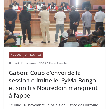
À LA UNE
AFRIKEXPRESS
mardi 11 novembre 2025
Boris Biyoghe
Gabon: Coup d’envoi de la
session criminelle, Sylvia Bongo
et son fils Noureddin manquent
à l’appel
Ce lundi 10 novembre, le palais de justice de Libreville