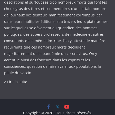
désolations et surtout ses trop nombreux morts qui font les
choux gras des titres et commentaires d’un certain nombre
de journaux occidentaux, manifestement corrompus, car
dans leurs multiples éditions, et à travers leurs plateformes
sur lesquelles se déversent au quotidien des hommes
politiques, des supers professeurs de médecine et autres
consultants de la même doctrine, l’on y atteste de manière
récurrente que ces nombreux morts découlent
majoritairement de la pandémie du coronavirus. On y
accentue ainsi des frayeurs dans les esprits et les
consciences, question de faire avaler aux populations la
pilule du vaccin. ...
> Lire la suite
Copyright © 2026
. Tous droits réservés.