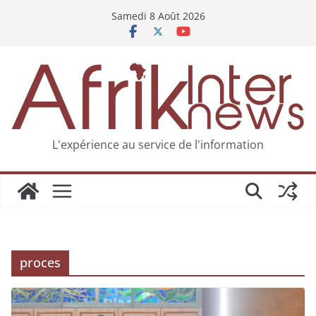
Samedi 8 Août 2026
L'expérience au service de l'information
proces