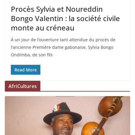
Procès Sylvia et Noureddin
Bongo Valentin : la société civile
monte au créneau
À un jour de l’ouverture tant attendue du procès de
l’ancienne Première dame gabonaise, Sylvia Bongo
Ondimba, de son fils
Read More
AfriCultures